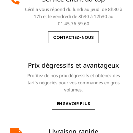
Cécilia vous répond du lundi au jeudi de 8h30 à
17h et le vendredi de 8h30 à 12h30 au
01.45.76.59.60
CONTACTEZ-NOUS
Prix dégressifs et avantageux
Profitez de nos prix dégressifs et obtenez des
tarifs négociés pour vos commandes en gros
volumes.
EN SAVOIR PLUS
Livraison rapide