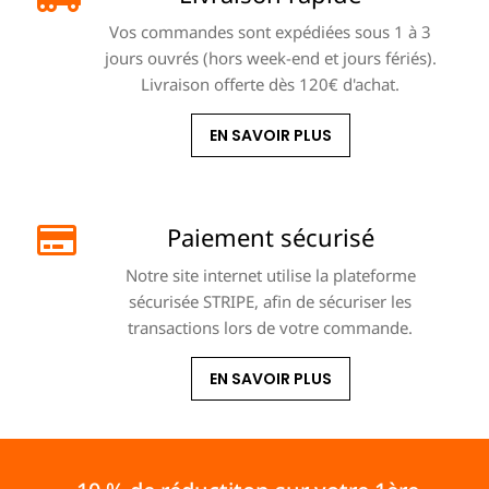
Vos commandes sont expédiées sous 1 à 3
jours ouvrés (hors week-end et jours fériés).
Livraison offerte dès 120€ d'achat.
EN SAVOIR PLUS
Paiement sécurisé
Notre site internet utilise la plateforme
sécurisée STRIPE, afin de sécuriser les
transactions lors de votre commande.
EN SAVOIR PLUS