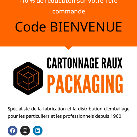
-10 % de réductiton sur votre 1ère
commande
Code
BIENVENUE
Spécialiste de la fabrication et la distribution d’emballage
pour les particuliers et les professionnels depuis 1960.