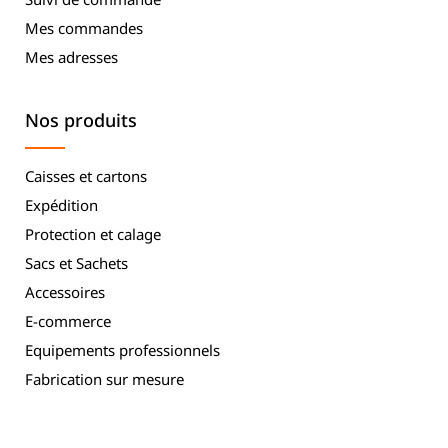
Mes commandes
Mes adresses
Nos produits
Caisses et cartons
Expédition
Protection et calage
Sacs et Sachets
Accessoires
E-commerce
Equipements professionnels
Fabrication sur mesure