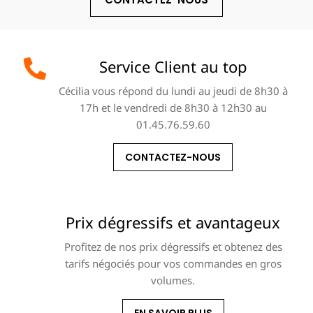
Service Client au top
Cécilia vous répond du lundi au jeudi de 8h30 à
17h et le vendredi de 8h30 à 12h30 au
01.45.76.59.60
CONTACTEZ-NOUS
Prix dégressifs et avantageux
Profitez de nos prix dégressifs et obtenez des
tarifs négociés pour vos commandes en gros
volumes.
EN SAVOIR PLUS