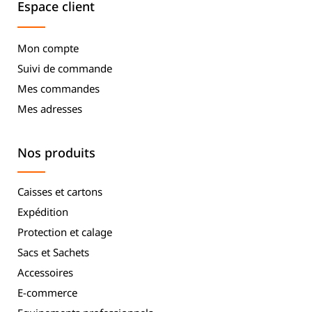
Espace client
Mon compte
Suivi de commande
Mes commandes
Mes adresses
Nos produits
Caisses et cartons
Expédition
Protection et calage
Sacs et Sachets
Accessoires
E-commerce