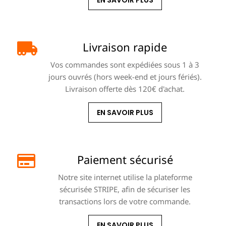
Livraison rapide
Vos commandes sont expédiées sous 1 à 3
jours ouvrés (hors week-end et jours fériés).
Livraison offerte dès 120€ d'achat.
EN SAVOIR PLUS
Paiement sécurisé
Notre site internet utilise la plateforme
sécurisée STRIPE, afin de sécuriser les
transactions lors de votre commande.
EN SAVOIR PLUS