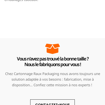
Vous n'avez pas trouvé la bonne taille ?
Nous le fabriquons pour vous !
Chez Cartonnage Raux Packaging nous avons toujours une
solution adaptée à vos besoins : fabrication, mise à
disposition… Confiez cette mission à nos experts !
CONTACTEZ-NOUS