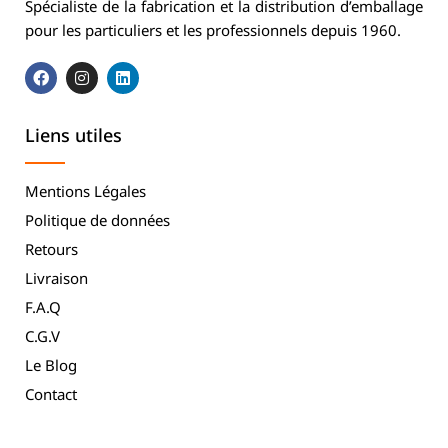
Spécialiste de la fabrication et la distribution d’emballage
pour les particuliers et les professionnels depuis 1960.
Liens utiles
Mentions Légales
Politique de données
Retours
Livraison
F.A.Q
C.G.V
Le Blog
Contact