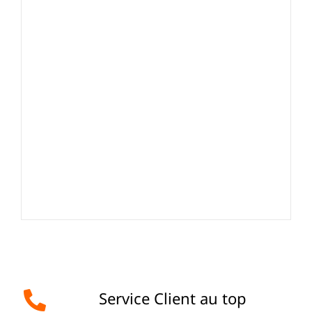
Service Client au top