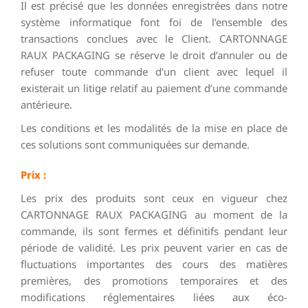
Il est précisé que les données enregistrées dans notre
système informatique font foi de l’ensemble des
transactions conclues avec le Client. CARTONNAGE
RAUX PACKAGING se réserve le droit d’annuler ou de
refuser toute commande d’un client avec lequel il
existerait un litige relatif au paiement d’une commande
antérieure.
Les conditions et les modalités de la mise en place de
ces solutions sont communiquées sur demande.
Prix :
Les prix des produits sont ceux en vigueur chez
CARTONNAGE RAUX PACKAGING au moment de la
commande, ils sont fermes et définitifs pendant leur
période de validité. Les prix peuvent varier en cas de
fluctuations importantes des cours des matières
premières, des promotions temporaires et des
modifications réglementaires liées aux éco-