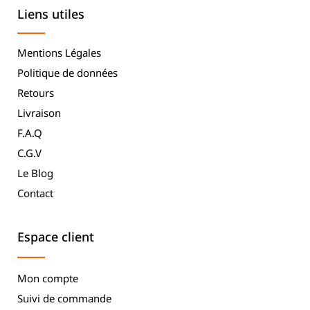
Liens utiles
Mentions Légales
Politique de données
Retours
Livraison
F.A.Q
C.G.V
Le Blog
Contact
Espace client
Mon compte
Suivi de commande