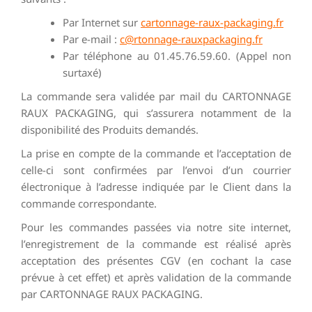
Par Internet sur
cartonnage-raux-packaging.fr
Par e-mail :
c@rtonnage-rauxpackaging.fr
Par téléphone au 01.45.76.59.60. (Appel non
surtaxé)
La commande sera validée par mail du CARTONNAGE
RAUX PACKAGING, qui s’assurera notamment de la
disponibilité des Produits demandés.
La prise en compte de la commande et l’acceptation de
celle-ci sont confirmées par l’envoi d’un courrier
électronique à l’adresse indiquée par le Client dans la
commande correspondante.
Pour les commandes passées via notre site internet,
l’enregistrement de la commande est réalisé après
acceptation des présentes CGV (en cochant la case
prévue à cet effet) et après validation de la commande
par CARTONNAGE RAUX PACKAGING.