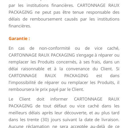
par les institutions financières. CARTONNAGE RAUX
PACKAGING ne peut pas être tenue responsable des
délais de remboursement causés par les institutions
financières.
Garantie :
En cas de non-conformité ou de vice caché,
CARTONNAGE RAUX PACKAGING s’engage à réparer ou
remplacer les Produits concernés, à ses frais, dans un
délai raisonnable et à la convenance du Client. Si
CARTONNAGE RAUX PACKAGING est dans
l’impossibilité de réparer ou remplacer les Produits, il
remboursera le prix payé par le Client.
Le Client doit informer CARTONNAGE RAUX
PACKAGING de tout défaut ou vice caché dans les
meilleurs délais après leur découverte, et au plus tard
dans les trente (30) jours suivant la date de livraison.
Aucune réclamation ne sera acceptée au-delà de ce