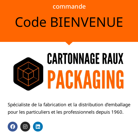
commande
Code
BIENVENUE
Spécialiste de la fabrication et la distribution d’emballage
pour les particuliers et les professionnels depuis 1960.