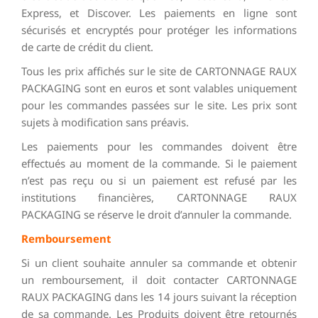
Express, et Discover. Les paiements en ligne sont
sécurisés et encryptés pour protéger les informations
de carte de crédit du client.
Tous les prix affichés sur le site de CARTONNAGE RAUX
PACKAGING sont en euros et sont valables uniquement
pour les commandes passées sur le site. Les prix sont
sujets à modification sans préavis.
Les paiements pour les commandes doivent être
effectués au moment de la commande. Si le paiement
n’est pas reçu ou si un paiement est refusé par les
institutions financières, CARTONNAGE RAUX
PACKAGING se réserve le droit d’annuler la commande.
Remboursement
Si un client souhaite annuler sa commande et obtenir
un remboursement, il doit contacter CARTONNAGE
RAUX PACKAGING dans les 14 jours suivant la réception
de sa commande. Les Produits doivent être retournés