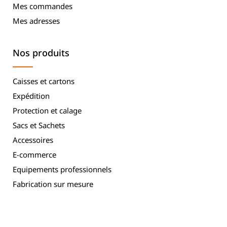
Mes commandes
Mes adresses
Nos produits
Caisses et cartons
Expédition
Protection et calage
Sacs et Sachets
Accessoires
E-commerce
Equipements professionnels
Fabrication sur mesure