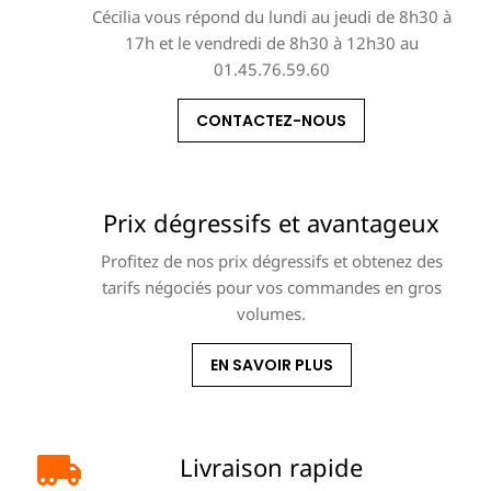
Cécilia vous répond du lundi au jeudi de 8h30 à
17h et le vendredi de 8h30 à 12h30 au
01.45.76.59.60
CONTACTEZ-NOUS
Prix dégressifs et avantageux
Profitez de nos prix dégressifs et obtenez des
tarifs négociés pour vos commandes en gros
volumes.
EN SAVOIR PLUS
Livraison rapide