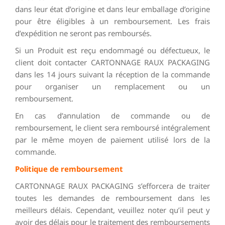
dans leur état d’origine et dans leur emballage d’origine
pour être éligibles à un remboursement. Les frais
d’expédition ne seront pas remboursés.
Si un Produit est reçu endommagé ou défectueux, le
client doit contacter CARTONNAGE RAUX PACKAGING
dans les 14 jours suivant la réception de la commande
pour organiser un remplacement ou un
remboursement.
En cas d’annulation de commande ou de
remboursement, le client sera remboursé intégralement
par le même moyen de paiement utilisé lors de la
commande.
Politique de remboursement
CARTONNAGE RAUX PACKAGING s’efforcera de traiter
toutes les demandes de remboursement dans les
meilleurs délais. Cependant, veuillez noter qu’il peut y
avoir des délais pour le traitement des remboursements