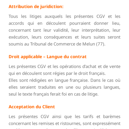
Attribution de juridiction:
Tous les litiges auxquels les présentes CGV et les
accords qui en découlent pourraient donner lieu,
concernant tant leur validité, leur interprétation, leur
exécution, leurs conséquences et leurs suites seront
soumis au Tribunal de Commerce de Melun (77).
Droit applicable – Langue du contrat
Les présentes CGV et les opérations d’achat et de vente
qui en découlent sont régies par le droit français.
Elles sont rédigées en langue française. Dans le cas où
elles seraient traduites en une ou plusieurs langues,
seul le texte français ferait foi en cas de litige.
Acceptation du Client
Les présentes CGV ainsi que les tarifs et barèmes
concernant les remises et ristournes, sont expressément