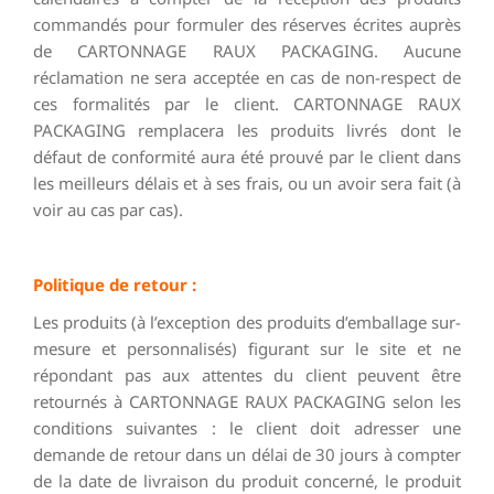
commandés pour formuler des réserves écrites auprès
de CARTONNAGE RAUX PACKAGING. Aucune
réclamation ne sera acceptée en cas de non-respect de
ces formalités par le client. CARTONNAGE RAUX
PACKAGING remplacera les produits livrés dont le
défaut de conformité aura été prouvé par le client dans
les meilleurs délais et à ses frais, ou un avoir sera fait (à
voir au cas par cas).
Politique de retour :
Les produits (à l’exception des produits d’emballage sur-
mesure et personnalisés) figurant sur le site et ne
répondant pas aux attentes du client peuvent être
retournés à CARTONNAGE RAUX PACKAGING selon les
conditions suivantes : le client doit adresser une
demande de retour dans un délai de 30 jours à compter
de la date de livraison du produit concerné, le produit