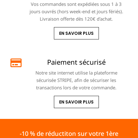
Vos commandes sont expédiées sous 1 à 3
jours ouvrés (hors week-end et jours fériés).
Livraison offerte dès 120€ d'achat.
EN SAVOIR PLUS
Paiement sécurisé
Notre site internet utilise la plateforme
sécurisée STRIPE, afin de sécuriser les
transactions lors de votre commande.
EN SAVOIR PLUS
-10 % de réductiton sur votre 1ère