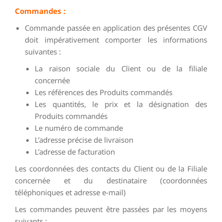
Commandes :
Commande passée en application des présentes CGV
doit impérativement comporter les informations
suivantes :
La raison sociale du Client ou de la filiale
concernée
Les références des Produits commandés
Les quantités, le prix et la désignation des
Produits commandés
Le numéro de commande
L’adresse précise de livraison
L’adresse de facturation
Les coordonnées des contacts du Client ou de la Filiale
concernée et du destinataire (coordonnées
téléphoniques et adresse e-mail)
Les commandes peuvent être passées par les moyens
suivants :