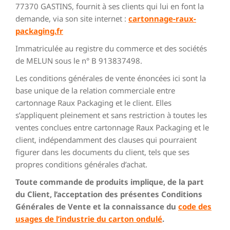
77370 GASTINS, fournit à ses clients qui lui en font la
demande, via son site internet :
cartonnage-raux-
packaging.fr
Immatriculée au registre du commerce et des sociétés
de MELUN sous le n° B 913837498.
Les conditions générales de vente énoncées ici sont la
base unique de la relation commerciale entre
cartonnage Raux Packaging et le client. Elles
s’appliquent pleinement et sans restriction à toutes les
ventes conclues entre cartonnage Raux Packaging et le
client, indépendamment des clauses qui pourraient
figurer dans les documents du client, tels que ses
propres conditions générales d’achat.
Toute commande de produits implique, de la part
du Client, l’acceptation des présentes Conditions
Générales de Vente et la connaissance du
code des
usages de l’industrie du carton ondulé
.