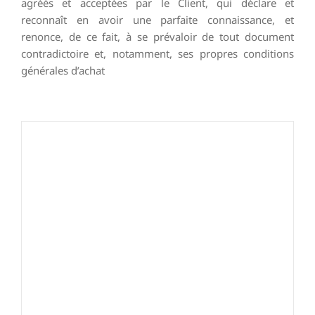
agréés et acceptées par le Client, qui déclare et
reconnaît en avoir une parfaite connaissance, et
renonce, de ce fait, à se prévaloir de tout document
contradictoire et, notamment, ses propres conditions
générales d’achat