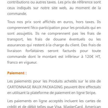
contributions ou autres taxes. Les prix de référence sont
ceux indiqués sur notre site web, au moment de la
commande.
Tous nos prix sont affichés en euros, hors taxes. Ils
comprennent l’éco-participation pour les produits qui en
sont assujettis. Ils ne comprennent pas les frais de
transport, les frais de douane éventuels ou les
assurances qui restent à la charge du client. Des frais de
livraison forfaitaires seront facturés pour toute
commande dont le montant est inférieur à 120€ HT,
franco en vigueur.
Paiement :
Les paiements pour les Produits achetés sur le site de
CARTONNAGE RAUX PACKAGING peuvent être effectués
en utilisant la plateforme de paiement en ligne Stripe.
Les paiements en ligne acceptés incluent les cartes de
crédit et de débit telles que Visa, MasterCard, American