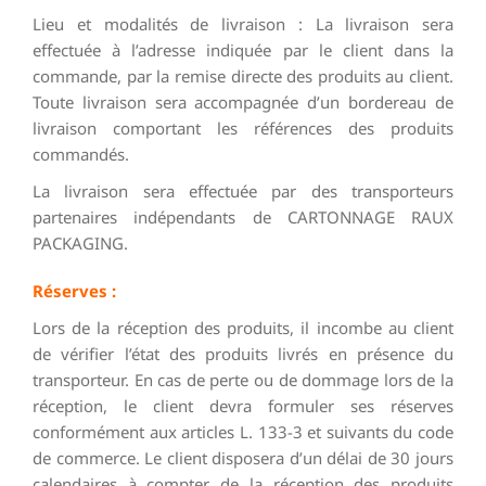
Lieu et modalités de livraison : La livraison sera
effectuée à l’adresse indiquée par le client dans la
commande, par la remise directe des produits au client.
Toute livraison sera accompagnée d’un bordereau de
livraison comportant les références des produits
commandés.
La livraison sera effectuée par des transporteurs
partenaires indépendants de CARTONNAGE RAUX
PACKAGING.
Réserves :
Lors de la réception des produits, il incombe au client
de vérifier l’état des produits livrés en présence du
transporteur. En cas de perte ou de dommage lors de la
réception, le client devra formuler ses réserves
conformément aux articles L. 133-3 et suivants du code
de commerce. Le client disposera d’un délai de 30 jours
calendaires à compter de la réception des produits