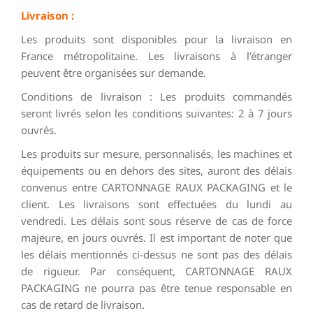
Livraison :
Les produits sont disponibles pour la livraison en
France métropolitaine. Les livraisons à l’étranger
peuvent être organisées sur demande.
Conditions de livraison : Les produits commandés
seront livrés selon les conditions suivantes: 2 à 7 jours
ouvrés.
Les produits sur mesure, personnalisés, les machines et
équipements ou en dehors des sites, auront des délais
convenus entre CARTONNAGE RAUX PACKAGING et le
client. Les livraisons sont effectuées du lundi au
vendredi. Les délais sont sous réserve de cas de force
majeure, en jours ouvrés. Il est important de noter que
les délais mentionnés ci-dessus ne sont pas des délais
de rigueur. Par conséquent, CARTONNAGE RAUX
PACKAGING ne pourra pas être tenue responsable en
cas de retard de livraison.