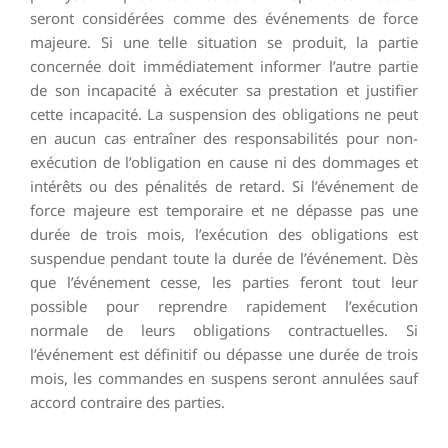
seront considérées comme des événements de force
majeure. Si une telle situation se produit, la partie
concernée doit immédiatement informer l’autre partie
de son incapacité à exécuter sa prestation et justifier
cette incapacité. La suspension des obligations ne peut
en aucun cas entraîner des responsabilités pour non-
exécution de l’obligation en cause ni des dommages et
intérêts ou des pénalités de retard. Si l’événement de
force majeure est temporaire et ne dépasse pas une
durée de trois mois, l’exécution des obligations est
suspendue pendant toute la durée de l’événement. Dès
que l’événement cesse, les parties feront tout leur
possible pour reprendre rapidement l’exécution
normale de leurs obligations contractuelles. Si
l’événement est définitif ou dépasse une durée de trois
mois, les commandes en suspens seront annulées sauf
accord contraire des parties.