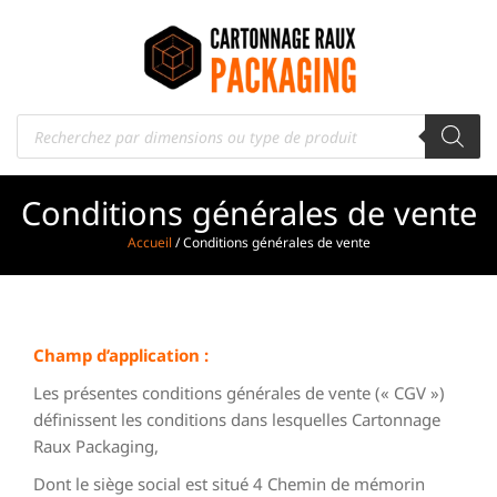
Conditions générales de vente
Accueil
/ Conditions générales de vente
Champ d’application :
Les présentes conditions générales de vente (« CGV »)
définissent les conditions dans lesquelles Cartonnage
Raux Packaging,
Dont le siège social est situé 4 Chemin de mémorin