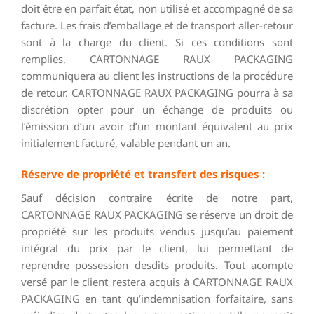
doit être en parfait état, non utilisé et accompagné de sa
facture. Les frais d’emballage et de transport aller-retour
sont à la charge du client. Si ces conditions sont
remplies, CARTONNAGE RAUX PACKAGING
communiquera au client les instructions de la procédure
de retour. CARTONNAGE RAUX PACKAGING pourra à sa
discrétion opter pour un échange de produits ou
l’émission d’un avoir d’un montant équivalent au prix
initialement facturé, valable pendant un an.
Réserve de propriété et transfert des risques :
Sauf décision contraire écrite de notre part,
CARTONNAGE RAUX PACKAGING se réserve un droit de
propriété sur les produits vendus jusqu’au paiement
intégral du prix par le client, lui permettant de
reprendre possession desdits produits. Tout acompte
versé par le client restera acquis à CARTONNAGE RAUX
PACKAGING en tant qu’indemnisation forfaitaire, sans