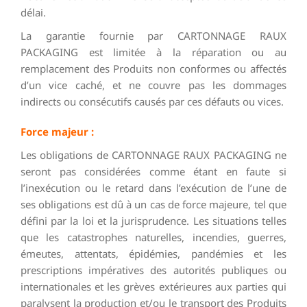
délai.
La garantie fournie par CARTONNAGE RAUX
PACKAGING est limitée à la réparation ou au
remplacement des Produits non conformes ou affectés
d’un vice caché, et ne couvre pas les dommages
indirects ou consécutifs causés par ces défauts ou vices.
Force majeur :
Les obligations de CARTONNAGE RAUX PACKAGING ne
seront pas considérées comme étant en faute si
l’inexécution ou le retard dans l’exécution de l’une de
ses obligations est dû à un cas de force majeure, tel que
défini par la loi et la jurisprudence. Les situations telles
que les catastrophes naturelles, incendies, guerres,
émeutes, attentats, épidémies, pandémies et les
prescriptions impératives des autorités publiques ou
internationales et les grèves extérieures aux parties qui
paralysent la production et/ou le transport des Produits