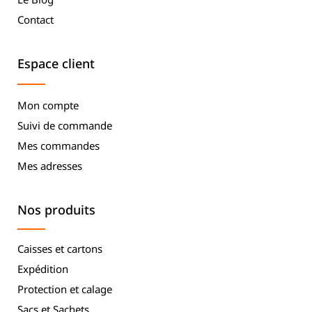
Contact
Espace client
Mon compte
Suivi de commande
Mes commandes
Mes adresses
Nos produits
Caisses et cartons
Expédition
Protection et calage
Sacs et Sachets