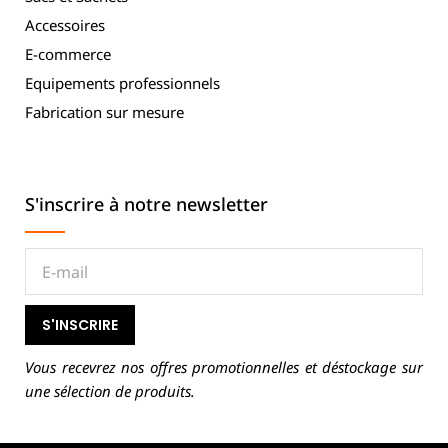
Accessoires
E-commerce
Equipements professionnels
Fabrication sur mesure
S'inscrire à notre newsletter
S'INSCRIRE
Vous recevrez nos offres promotionnelles et déstockage sur
une sélection de produits.