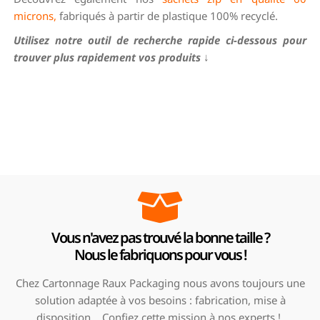
microns,
fabriqués à partir de plastique 100% recyclé.
Utilisez notre outil de recherche rapide ci-dessous pour
trouver plus rapidement vos produits
↓
Vous n'avez pas trouvé la bonne taille ?
Nous le fabriquons pour vous !
Chez Cartonnage Raux Packaging nous avons toujours une
solution adaptée à vos besoins : fabrication, mise à
disposition… Confiez cette mission à nos experts !