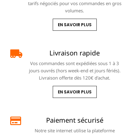
tarifs négociés pour vos commandes en gros
volumes.
EN SAVOIR PLUS
Livraison rapide
Vos commandes sont expédiées sous 1 à 3
jours ouvrés (hors week-end et jours fériés).
Livraison offerte dès 120€ d'achat.
EN SAVOIR PLUS
Paiement sécurisé
Notre site internet utilise la plateforme