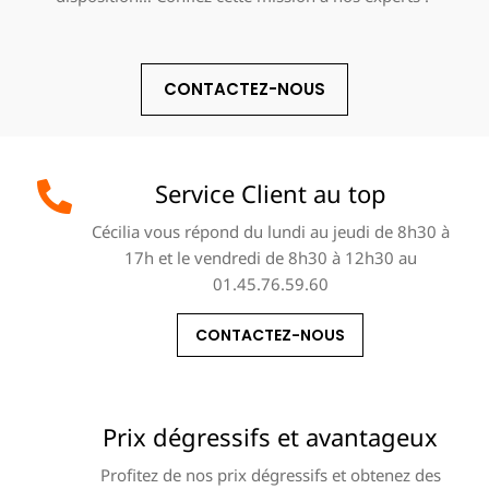
CONTACTEZ-NOUS
Service Client au top
Cécilia vous répond du lundi au jeudi de 8h30 à
17h et le vendredi de 8h30 à 12h30 au
01.45.76.59.60
CONTACTEZ-NOUS
Prix dégressifs et avantageux
Profitez de nos prix dégressifs et obtenez des