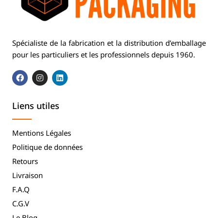
Spécialiste de la fabrication et la distribution d’emballage
pour les particuliers et les professionnels depuis 1960.
Liens utiles
Mentions Légales
Politique de données
Retours
Livraison
F.A.Q
C.G.V
Le Blog