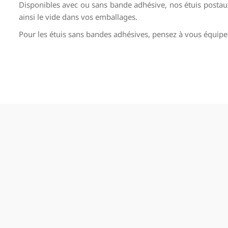
Disponibles avec ou sans bande adhésive, nos étuis postaux
ainsi le vide dans vos emballages.
Pour les étuis sans bandes adhésives, pensez à vous équip