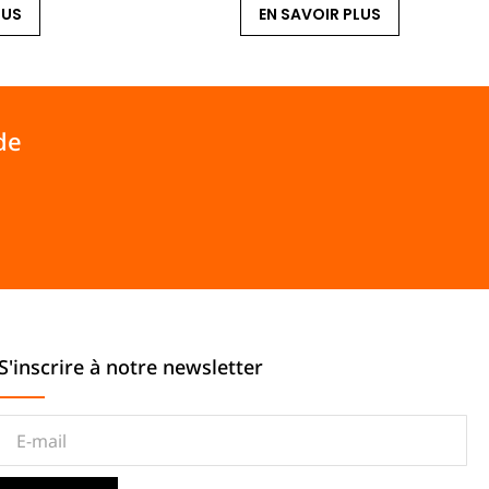
LUS
EN SAVOIR PLUS
de
S'inscrire à notre newsletter