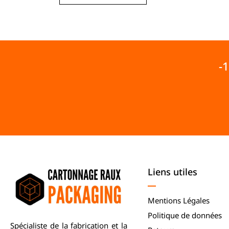
-
Liens utiles
Mentions Légales
Politique de données
Spécialiste de la fabrication et la