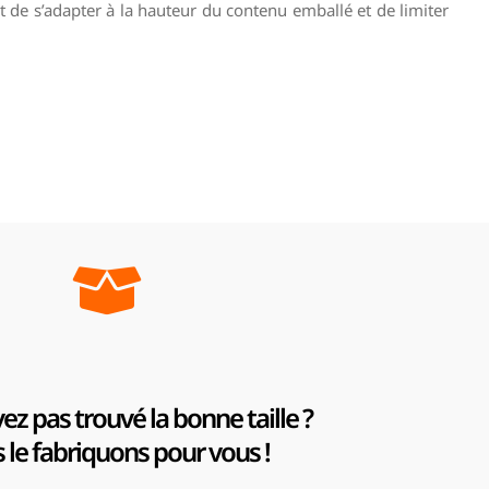
 de s’adapter à la hauteur du contenu emballé et de limiter
ez pas trouvé la bonne taille ?
le fabriquons pour vous !