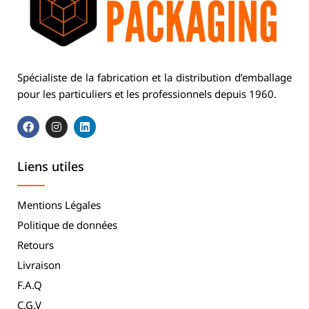
Spécialiste de la fabrication et la distribution d’emballage
pour les particuliers et les professionnels depuis 1960.
Liens utiles
Mentions Légales
Politique de données
Retours
Livraison
F.A.Q
C.G.V