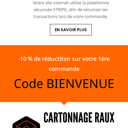
Notre site internet utilise la plateforme
sécurisée STRIPE, afin de sécuriser les
transactions lors de votre commande.
EN SAVOIR PLUS
-10 % de réductiton sur votre 1ère
commande
Code
BIENVENUE