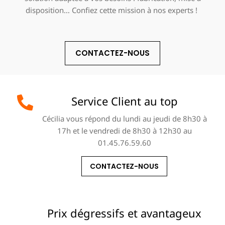
disposition… Confiez cette mission à nos experts !
CONTACTEZ-NOUS
Service Client au top
Cécilia vous répond du lundi au jeudi de 8h30 à
17h et le vendredi de 8h30 à 12h30 au
01.45.76.59.60
CONTACTEZ-NOUS
Prix dégressifs et avantageux