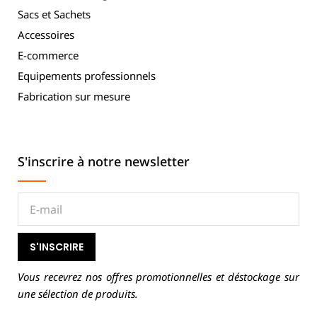
Sacs et Sachets
Accessoires
E-commerce
Equipements professionnels
Fabrication sur mesure
S'inscrire à notre newsletter
S'INSCRIRE
Vous recevrez nos offres promotionnelles et déstockage sur
une sélection de produits.