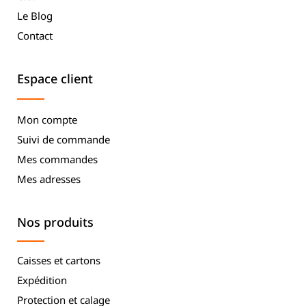
Le Blog
Contact
Espace client
Mon compte
Suivi de commande
Mes commandes
Mes adresses
Nos produits
Caisses et cartons
Expédition
Protection et calage