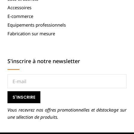
Accessoires
E-commerce
Equipements professionnels
Fabrication sur mesure
S'inscrire à notre newsletter
S'INSCRIRE
Vous recevrez nos offres promotionnelles et déstockage sur
une sélection de produits.