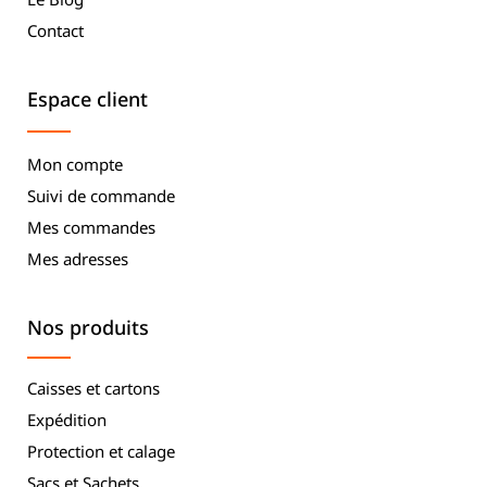
Contact
Espace client
Mon compte
Suivi de commande
Mes commandes
Mes adresses
Nos produits
Caisses et cartons
Expédition
Protection et calage
Sacs et Sachets