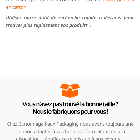
en carton
.
Utilisez notre outil de recherche rapide ci-dessous pour
trouver plus rapidement vos produits
↓
Vous n'avez pas trouvé la bonne taille ?
Nous le fabriquons pour vous !
Chez Cartonnage Raux Packaging nous avons toujours une
solution adaptée à vos besoins : fabrication, mise à
disposition… Confiez cette mission à nos experts !