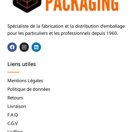
Spécialiste de la fabrication et la distribution d’emballage
pour les particuliers et les professionnels depuis 1960.
Liens utiles
Mentions Légales
Politique de données
Retours
Livraison
F.A.Q
C.G.V
Le Blog