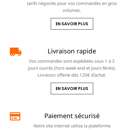
tarifs négociés pour vos commandes en gros
volumes.
EN SAVOIR PLUS
Livraison rapide
Vos commandes sont expédiées sous 1 à 3
jours ouvrés (hors week-end et jours fériés).
Livraison offerte dès 120€ d'achat.
EN SAVOIR PLUS
Paiement sécurisé
Notre site internet utilise la plateforme