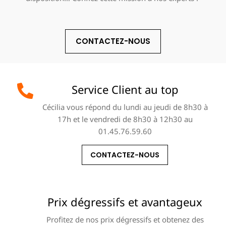
CONTACTEZ-NOUS
Service Client au top
Cécilia vous répond du lundi au jeudi de 8h30 à
17h et le vendredi de 8h30 à 12h30 au
01.45.76.59.60
CONTACTEZ-NOUS
Prix dégressifs et avantageux
Profitez de nos prix dégressifs et obtenez des