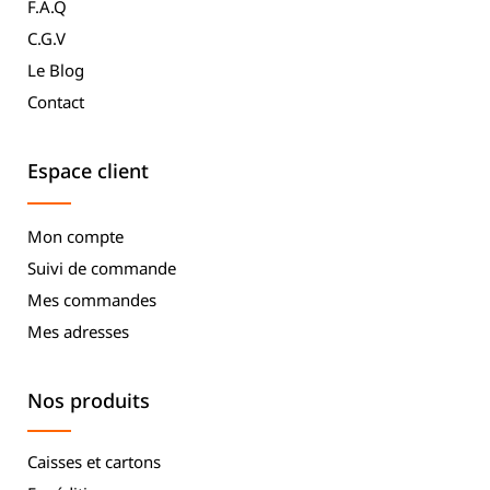
F.A.Q
C.G.V
Le Blog
Contact
Espace client
Mon compte
Suivi de commande
Mes commandes
Mes adresses
Nos produits
Caisses et cartons