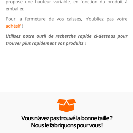
propose une hauteur variable, en fonction du produit à
emballer.
Pour la fermeture de vos caisses, n’oubliez pas votre
adhésif
!
Utilisez notre outil de recherche rapide ci-dessous pour
trouver plus rapidement vos produits
↓
Vous n'avez pas trouvé la bonne taille ?
Nous le fabriquons pour vous !