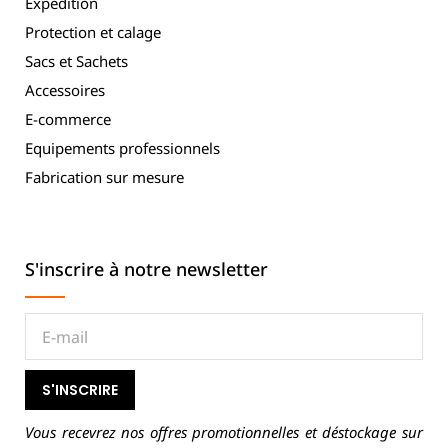
Expédition
Protection et calage
Sacs et Sachets
Accessoires
E-commerce
Equipements professionnels
Fabrication sur mesure
S'inscrire à notre newsletter
S'INSCRIRE
Vous recevrez nos offres promotionnelles et déstockage sur