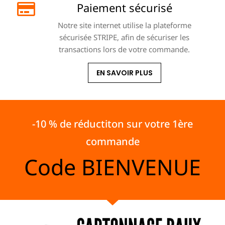
Paiement sécurisé
Notre site internet utilise la plateforme
sécurisée STRIPE, afin de sécuriser les
transactions lors de votre commande.
EN SAVOIR PLUS
-10 % de réductiton sur votre 1ère
commande
Code
BIENVENUE