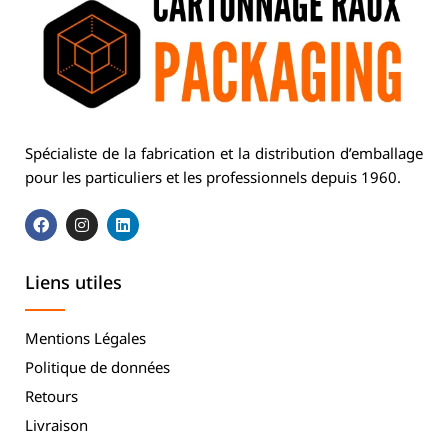
Spécialiste de la fabrication et la distribution d’emballage
pour les particuliers et les professionnels depuis 1960.
Liens utiles
Mentions Légales
Politique de données
Retours
Livraison