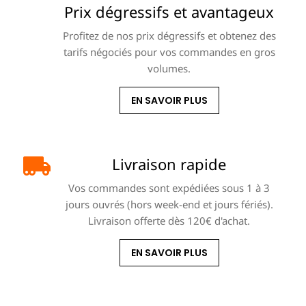
Prix dégressifs et avantageux
Profitez de nos prix dégressifs et obtenez des
tarifs négociés pour vos commandes en gros
volumes.
EN SAVOIR PLUS
Livraison rapide
Vos commandes sont expédiées sous 1 à 3
jours ouvrés (hors week-end et jours fériés).
Livraison offerte dès 120€ d'achat.
EN SAVOIR PLUS