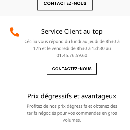
CONTACTEZ-NOUS
Service Client au top
Cécilia vous répond du lundi au jeudi de 8h30 à
17h et le vendredi de 8h30 à 12h30 au
01.45.76.59.60
CONTACTEZ-NOUS
Prix dégressifs et avantageux
Profitez de nos prix dégressifs et obtenez des
tarifs négociés pour vos commandes en gros
volumes.