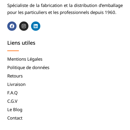
Spécialiste de la fabrication et la distribution d’emballage
pour les particuliers et les professionnels depuis 1960.
Liens utiles
Mentions Légales
Politique de données
Retours
Livraison
F.A.Q
C.G.V
Le Blog
Contact