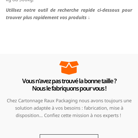
Utilisez notre outil de recherche rapide ci-dessous pour
trouver plus rapidement vos produits
↓
Vous n'avez pas trouvé la bonne taille ?
Nous le fabriquons pour vous !
Chez Cartonnage Raux Packaging nous avons toujours une
solution adaptée à vos besoins : fabrication, mise à
disposition… Confiez cette mission à nos experts !