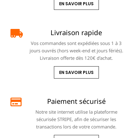
EN SAVOIR PLUS
Livraison rapide
Vos commandes sont expédiées sous 1 à 3
jours ouvrés (hors week-end et jours fériés).
Livraison offerte dès 120€ d'achat.
EN SAVOIR PLUS
Paiement sécurisé
Notre site internet utilise la plateforme
sécurisée STRIPE, afin de sécuriser les
transactions lors de votre commande.