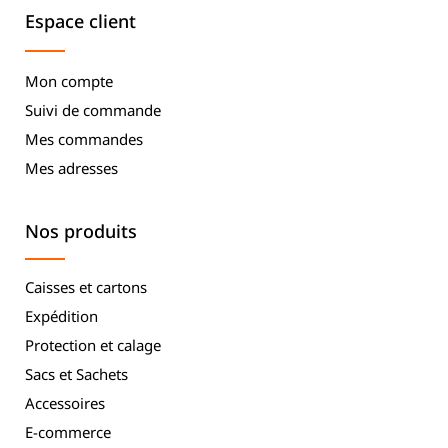
Espace client
Mon compte
Suivi de commande
Mes commandes
Mes adresses
Nos produits
Caisses et cartons
Expédition
Protection et calage
Sacs et Sachets
Accessoires
E-commerce