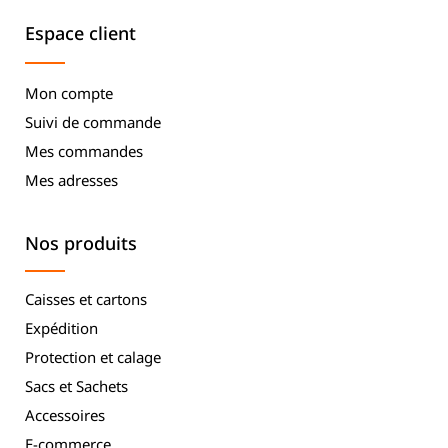
Espace client
Mon compte
Suivi de commande
Mes commandes
Mes adresses
Nos produits
Caisses et cartons
Expédition
Protection et calage
Sacs et Sachets
Accessoires
E-commerce