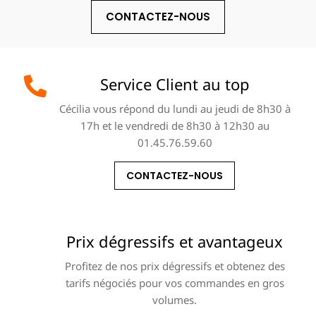
CONTACTEZ-NOUS
Service Client au top
Cécilia vous répond du lundi au jeudi de 8h30 à
17h et le vendredi de 8h30 à 12h30 au
01.45.76.59.60
CONTACTEZ-NOUS
Prix dégressifs et avantageux
Profitez de nos prix dégressifs et obtenez des
tarifs négociés pour vos commandes en gros
volumes.