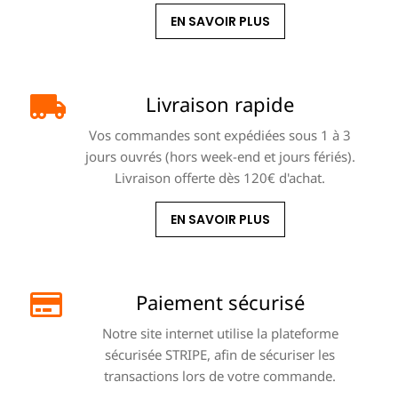
EN SAVOIR PLUS
Livraison rapide
Vos commandes sont expédiées sous 1 à 3
jours ouvrés (hors week-end et jours fériés).
Livraison offerte dès 120€ d'achat.
EN SAVOIR PLUS
Paiement sécurisé
Notre site internet utilise la plateforme
sécurisée STRIPE, afin de sécuriser les
transactions lors de votre commande.