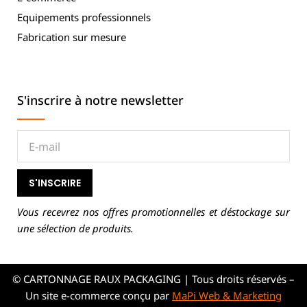
Equipements professionnels
Fabrication sur mesure
S'inscrire à notre newsletter
S'INSCRIRE
Vous recevrez nos offres promotionnelles et déstockage sur
une sélection de produits.
© CARTONNAGE RAUX PACKAGING | Tous droits réservés –
Un site e-commerce conçu par
MaPi Web & Marketing