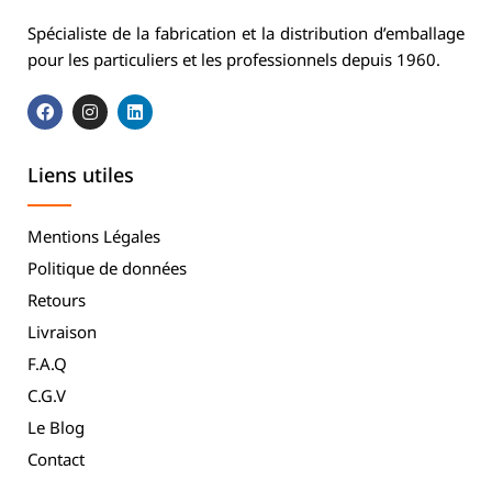
Spécialiste de la fabrication et la distribution d’emballage
pour les particuliers et les professionnels depuis 1960.
Liens utiles
Mentions Légales
Politique de données
Retours
Livraison
F.A.Q
C.G.V
Le Blog
Contact