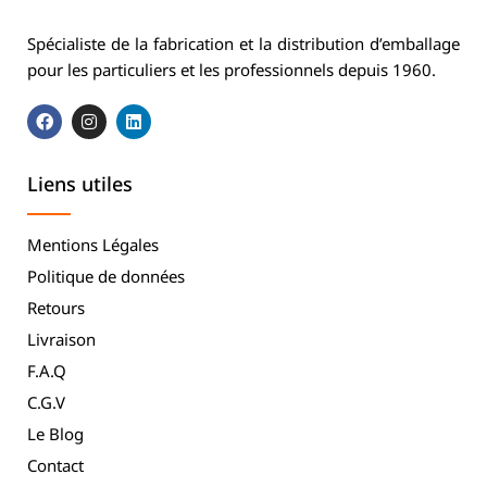
Spécialiste de la fabrication et la distribution d’emballage
pour les particuliers et les professionnels depuis 1960.
Liens utiles
Mentions Légales
Politique de données
Retours
Livraison
F.A.Q
C.G.V
Le Blog
Contact