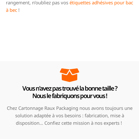
rangement, n’oubliez pas vos
étiquettes adhésives pour bac
à bec
!
Vous n'avez pas trouvé la bonne taille ?
Nous le fabriquons pour vous !
Chez Cartonnage Raux Packaging nous avons toujours une
solution adaptée à vos besoins : fabrication, mise à
disposition… Confiez cette mission à nos experts !