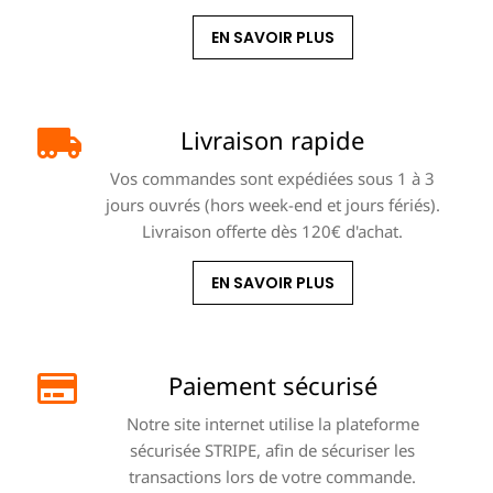
EN SAVOIR PLUS
Livraison rapide
Vos commandes sont expédiées sous 1 à 3
jours ouvrés (hors week-end et jours fériés).
Livraison offerte dès 120€ d'achat.
EN SAVOIR PLUS
Paiement sécurisé
Notre site internet utilise la plateforme
sécurisée STRIPE, afin de sécuriser les
transactions lors de votre commande.