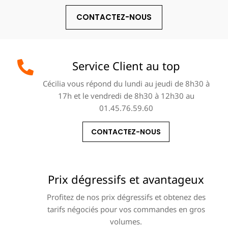
CONTACTEZ-NOUS
Service Client au top
Cécilia vous répond du lundi au jeudi de 8h30 à
17h et le vendredi de 8h30 à 12h30 au
01.45.76.59.60
CONTACTEZ-NOUS
Prix dégressifs et avantageux
Profitez de nos prix dégressifs et obtenez des
tarifs négociés pour vos commandes en gros
volumes.