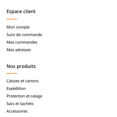
Espace client
Mon compte
Suivi de commande
Mes commandes
Mes adresses
Nos produits
Caisses et cartons
Expédition
Protection et calage
Sacs et Sachets
Accessoires