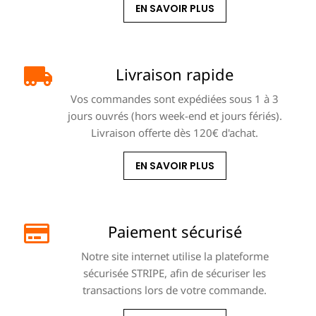
EN SAVOIR PLUS
Livraison rapide
Vos commandes sont expédiées sous 1 à 3
jours ouvrés (hors week-end et jours fériés).
Livraison offerte dès 120€ d'achat.
EN SAVOIR PLUS
Paiement sécurisé
Notre site internet utilise la plateforme
sécurisée STRIPE, afin de sécuriser les
transactions lors de votre commande.