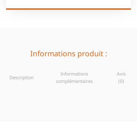
Informations produit :
Informations
Avis
Description
complémentaires
(0)