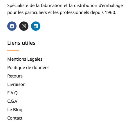
Spécialiste de la fabrication et la distribution d’emballage
pour les particuliers et les professionnels depuis 1960.
Liens utiles
Mentions Légales
Politique de données
Retours
Livraison
F.A.Q
C.G.V
Le Blog
Contact