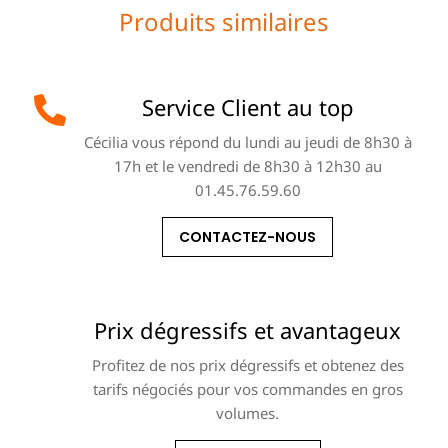
Produits similaires
Service Client au top
Cécilia vous répond du lundi au jeudi de 8h30 à
17h et le vendredi de 8h30 à 12h30 au
01.45.76.59.60
CONTACTEZ-NOUS
Prix dégressifs et avantageux
Profitez de nos prix dégressifs et obtenez des
tarifs négociés pour vos commandes en gros
volumes.