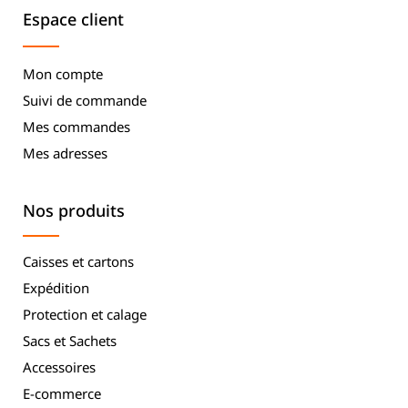
Espace client
Mon compte
Suivi de commande
Mes commandes
Mes adresses
Nos produits
Caisses et cartons
Expédition
Protection et calage
Sacs et Sachets
Accessoires
E-commerce