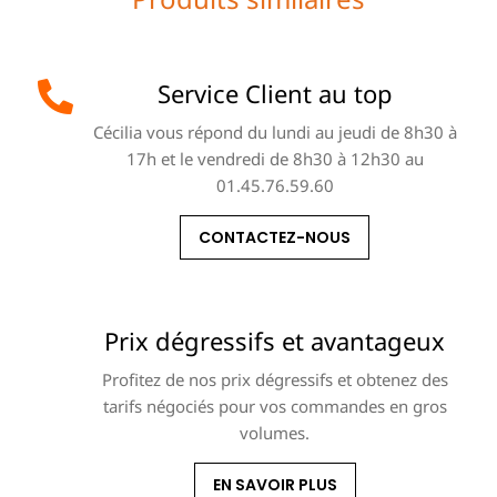
Service Client au top
Cécilia vous répond du lundi au jeudi de 8h30 à
17h et le vendredi de 8h30 à 12h30 au
01.45.76.59.60
CONTACTEZ-NOUS
Prix dégressifs et avantageux
Profitez de nos prix dégressifs et obtenez des
tarifs négociés pour vos commandes en gros
volumes.
EN SAVOIR PLUS