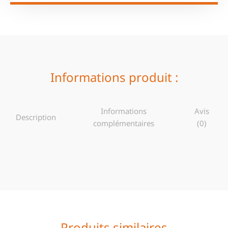
Informations produit :
Informations
Avis
Description
complémentaires
(0)
Produits similaires