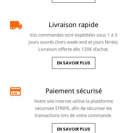
Livraison rapide
Vos commandes sont expédiées sous 1 à 3
jours ouvrés (hors week-end et jours fériés).
Livraison offerte dès 120€ d'achat.
EN SAVOIR PLUS
Paiement sécurisé
Notre site internet utilise la plateforme
sécurisée STRIPE, afin de sécuriser les
transactions lors de votre commande.
EN SAVOIR PLUS