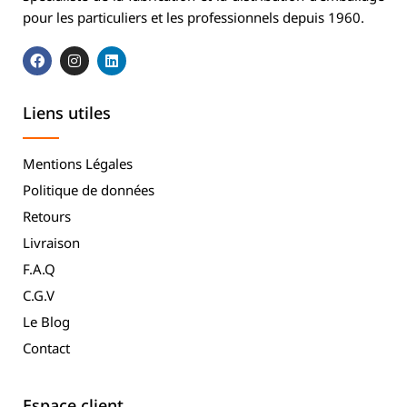
pour les particuliers et les professionnels depuis 1960.
Liens utiles
Mentions Légales
Politique de données
Retours
Livraison
F.A.Q
C.G.V
Le Blog
Contact
Espace client