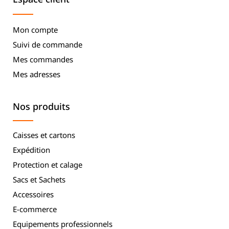
Mon compte
Suivi de commande
Mes commandes
Mes adresses
Nos produits
Caisses et cartons
Expédition
Protection et calage
Sacs et Sachets
Accessoires
E-commerce
Equipements professionnels