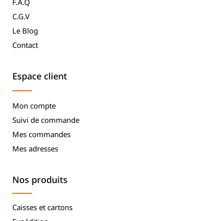
F.A.Q
C.G.V
Le Blog
Contact
Espace client
Mon compte
Suivi de commande
Mes commandes
Mes adresses
Nos produits
Caisses et cartons