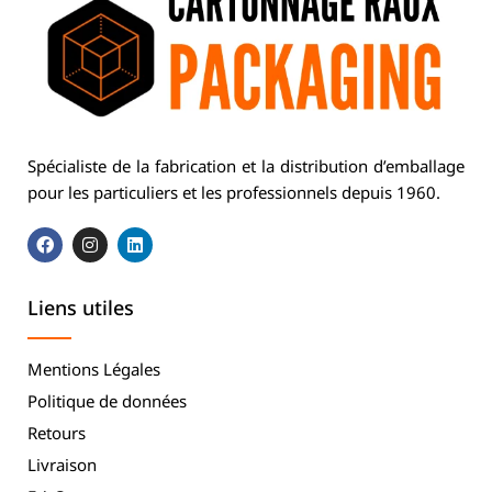
Spécialiste de la fabrication et la distribution d’emballage
pour les particuliers et les professionnels depuis 1960.
Liens utiles
Mentions Légales
Politique de données
Retours
Livraison