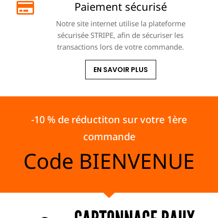
Paiement sécurisé
Notre site internet utilise la plateforme
sécurisée STRIPE, afin de sécuriser les
transactions lors de votre commande.
EN SAVOIR PLUS
-10 % de réductiton sur votre 1ère
commande
Code
BIENVENUE