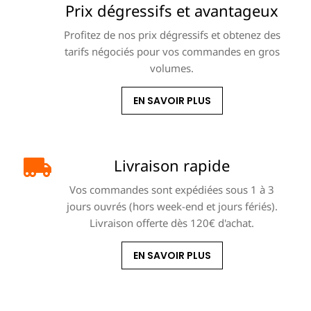
Prix dégressifs et avantageux
Profitez de nos prix dégressifs et obtenez des
tarifs négociés pour vos commandes en gros
volumes.
EN SAVOIR PLUS
Livraison rapide
Vos commandes sont expédiées sous 1 à 3
jours ouvrés (hors week-end et jours fériés).
Livraison offerte dès 120€ d'achat.
EN SAVOIR PLUS