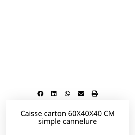
Caisse carton 60X40X40 CM
simple cannelure