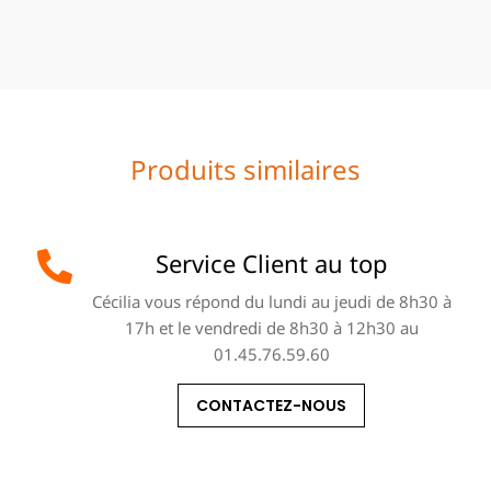
Produits similaires
Service Client au top
Cécilia vous répond du lundi au jeudi de 8h30 à
17h et le vendredi de 8h30 à 12h30 au
01.45.76.59.60
CONTACTEZ-NOUS