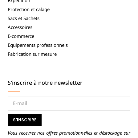
Expédition
Protection et calage
Sacs et Sachets
Accessoires
E-commerce
Equipements professionnels
Fabrication sur mesure
S'inscrire à notre newsletter
S'INSCRIRE
Vous recevrez nos offres promotionnelles et déstockage sur