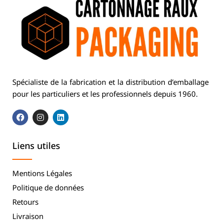
Spécialiste de la fabrication et la distribution d’emballage
pour les particuliers et les professionnels depuis 1960.
Liens utiles
Mentions Légales
Politique de données
Retours
Livraison