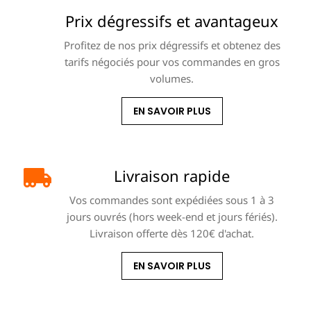
Prix dégressifs et avantageux
Profitez de nos prix dégressifs et obtenez des
tarifs négociés pour vos commandes en gros
volumes.
EN SAVOIR PLUS
Livraison rapide
Vos commandes sont expédiées sous 1 à 3
jours ouvrés (hors week-end et jours fériés).
Livraison offerte dès 120€ d'achat.
EN SAVOIR PLUS