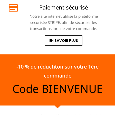
Paiement sécurisé
Notre site internet utilise la plateforme
sécurisée STRIPE, afin de sécuriser les
transactions lors de votre commande.
EN SAVOIR PLUS
-10 % de réductiton sur votre 1ère
commande
Code
BIENVENUE