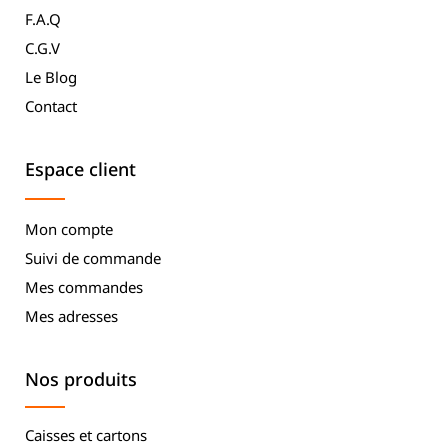
F.A.Q
C.G.V
Le Blog
Contact
Espace client
Mon compte
Suivi de commande
Mes commandes
Mes adresses
Nos produits
Caisses et cartons