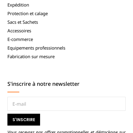
Expédition
Protection et calage
Sacs et Sachets
Accessoires
E-commerce
Equipements professionnels
Fabrication sur mesure
S'inscrire à notre newsletter
S'INSCRIRE
Vous recevrez nos offres promotionnelles et déstockage sur