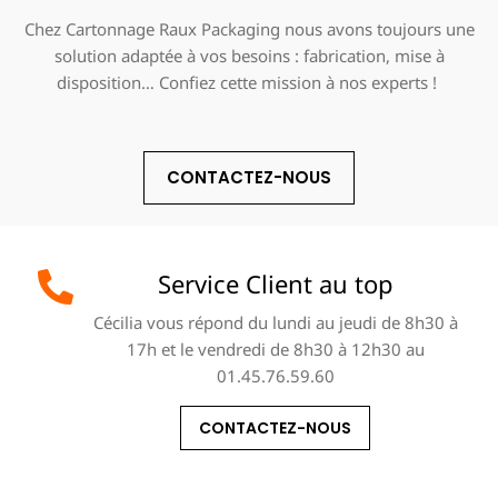
Chez Cartonnage Raux Packaging nous avons toujours une
solution adaptée à vos besoins : fabrication, mise à
disposition… Confiez cette mission à nos experts !
CONTACTEZ-NOUS
Service Client au top
Cécilia vous répond du lundi au jeudi de 8h30 à
17h et le vendredi de 8h30 à 12h30 au
01.45.76.59.60
CONTACTEZ-NOUS