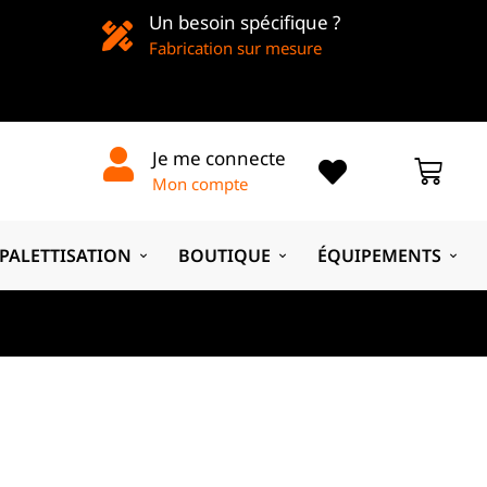
Un besoin spécifique ?
Fabrication sur mesure
Je me connecte
Mon compte
PALETTISATION
BOUTIQUE
ÉQUIPEMENTS