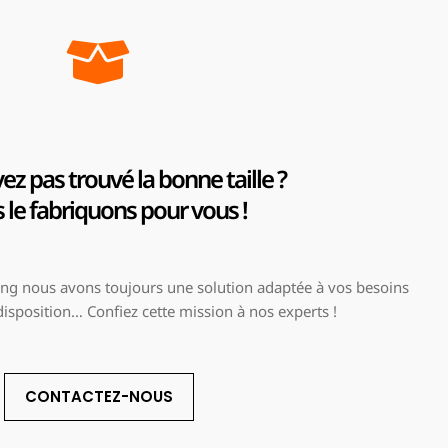
ez pas trouvé la bonne taille ?
le fabriquons pour vous !
g nous avons toujours une solution adaptée à vos besoins
 disposition… Confiez cette mission à nos experts !
CONTACTEZ-NOUS