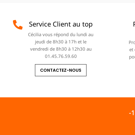
Service Client au top
Cécilia vous répond du lundi au
jeudi de 8h30 à 17h et le
Pro
vendredi de 8h30 à 12h30 au
et
01.45.76.59.60
po
CONTACTEZ-NOUS
-