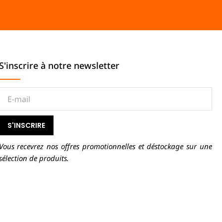
S'inscrire à notre newsletter
S'INSCRIRE
Vous recevrez nos offres promotionnelles et déstockage sur une
sélection de produits.