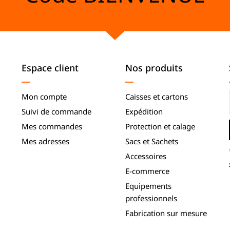
Espace client
Nos produits
Mon compte
Caisses et cartons
Suivi de commande
Expédition
Mes commandes
Protection et calage
Mes adresses
Sacs et Sachets
Accessoires
E-commerce
Equipements
professionnels
Fabrication sur mesure