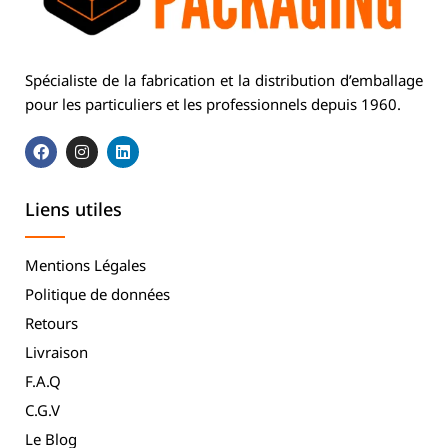
Spécialiste de la fabrication et la distribution d’emballage
pour les particuliers et les professionnels depuis 1960.
Liens utiles
Mentions Légales
Politique de données
Retours
Livraison
F.A.Q
C.G.V
Le Blog