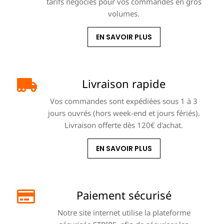
tarifs négociés pour vos commandes en gros
volumes.
EN SAVOIR PLUS
Livraison rapide
Vos commandes sont expédiées sous 1 à 3
jours ouvrés (hors week-end et jours fériés).
Livraison offerte dès 120€ d'achat.
EN SAVOIR PLUS
Paiement sécurisé
Notre site internet utilise la plateforme