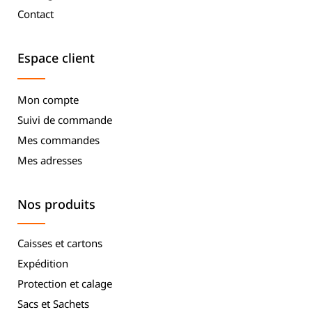
Contact
Espace client
Mon compte
Suivi de commande
Mes commandes
Mes adresses
Nos produits
Caisses et cartons
Expédition
Protection et calage
Sacs et Sachets