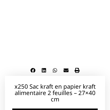
x250 Sac kraft en papier kraft
alimentaire 2 feuilles – 27×40
cm