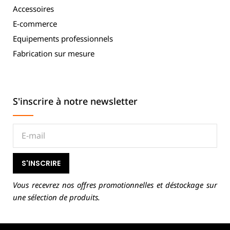
Accessoires
E-commerce
Equipements professionnels
Fabrication sur mesure
S'inscrire à notre newsletter
S'INSCRIRE
Vous recevrez nos offres promotionnelles et déstockage sur
une sélection de produits.