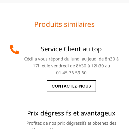
Produits similaires
Service Client au top
Cécilia vous répond du lundi au jeudi de 8h30 à
17h et le vendredi de 8h30 à 12h30 au
01.45.76.59.60
CONTACTEZ-NOUS
Prix dégressifs et avantageux
Profitez de nos prix dégressifs et obtenez des