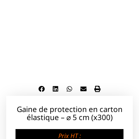
Gaine de protection en carton
élastique – ⌀ 5 cm (x300)
Prix HT :