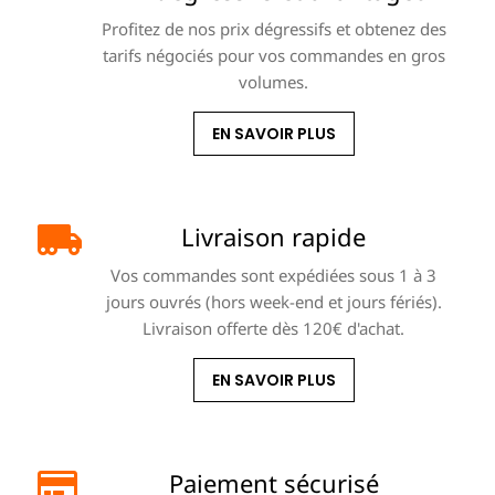
Profitez de nos prix dégressifs et obtenez des
tarifs négociés pour vos commandes en gros
volumes.
EN SAVOIR PLUS
Livraison rapide
Vos commandes sont expédiées sous 1 à 3
jours ouvrés (hors week-end et jours fériés).
Livraison offerte dès 120€ d'achat.
EN SAVOIR PLUS
Paiement sécurisé