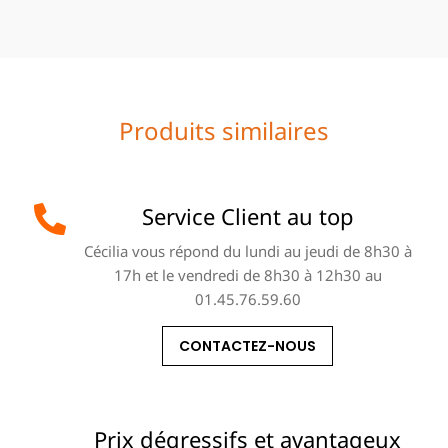
Produits similaires
Service Client au top
Cécilia vous répond du lundi au jeudi de 8h30 à
17h et le vendredi de 8h30 à 12h30 au
01.45.76.59.60
CONTACTEZ-NOUS
Prix dégressifs et avantageux