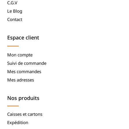
C.G.V
Le Blog
Contact
Espace client
Mon compte
Suivi de commande
Mes commandes
Mes adresses
Nos produits
Caisses et cartons
Expédition