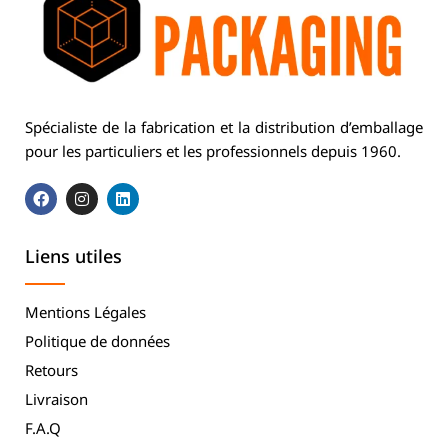
Spécialiste de la fabrication et la distribution d’emballage
pour les particuliers et les professionnels depuis 1960.
Liens utiles
Mentions Légales
Politique de données
Retours
Livraison
F.A.Q