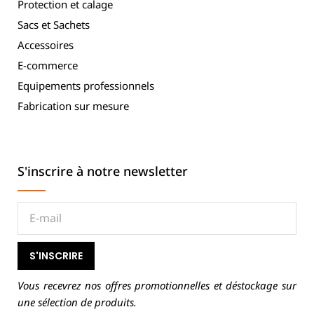
Protection et calage
Sacs et Sachets
Accessoires
E-commerce
Equipements professionnels
Fabrication sur mesure
S'inscrire à notre newsletter
S'INSCRIRE
Vous recevrez nos offres promotionnelles et déstockage sur
une sélection de produits.