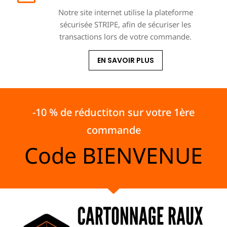
Notre site internet utilise la plateforme
sécurisée STRIPE, afin de sécuriser les
transactions lors de votre commande.
EN SAVOIR PLUS
-10 % de réductiton sur votre 1ère
commande
Code
BIENVENUE