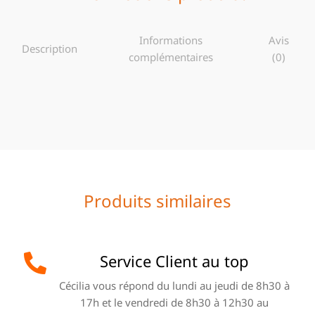
Informations
Avis
Description
complémentaires
(0)
Produits similaires
Service Client au top
Cécilia vous répond du lundi au jeudi de 8h30 à
17h et le vendredi de 8h30 à 12h30 au