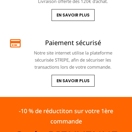
Livraison offerte dès 120€ d'achat.
EN SAVOIR PLUS
Paiement sécurisé
Notre site internet utilise la plateforme
sécurisée STRIPE, afin de sécuriser les
transactions lors de votre commande.
EN SAVOIR PLUS
-10 % de réductiton sur votre 1ère
commande