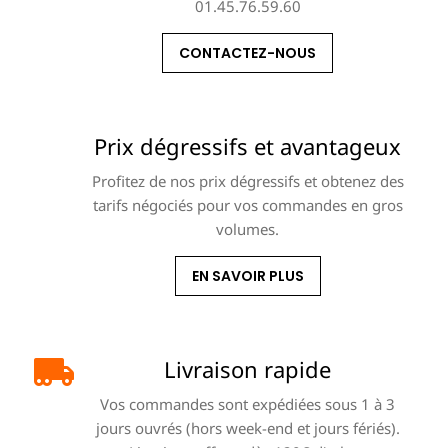
01.45.76.59.60
CONTACTEZ-NOUS
Prix dégressifs et avantageux
Profitez de nos prix dégressifs et obtenez des
tarifs négociés pour vos commandes en gros
volumes.
EN SAVOIR PLUS
Livraison rapide
Vos commandes sont expédiées sous 1 à 3
jours ouvrés (hors week-end et jours fériés).