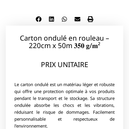
Carton ondulé en rouleau –
220cm x 50m 𝟑𝟓𝟎 𝐠/𝐦²
PRIX UNITAIRE
Le carton ondulé est un matériau léger et robuste
qui offre une protection optimale à vos produits
pendant le transport et le stockage. Sa structure
ondulée absorbe les chocs et les vibrations,
réduisant le risque de dommages. Facilement
personnalisable et respectueux de
l’environnement.