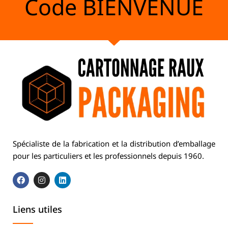
Code
BIENVENUE
Spécialiste de la fabrication et la distribution d’emballage
pour les particuliers et les professionnels depuis 1960.
Liens utiles