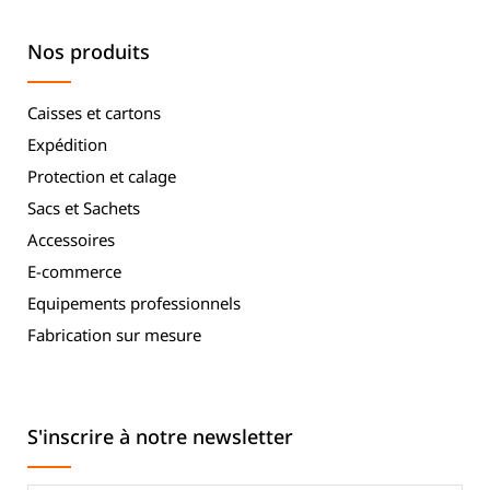
Nos produits
Caisses et cartons
Expédition
Protection et calage
Sacs et Sachets
Accessoires
E-commerce
Equipements professionnels
Fabrication sur mesure
S'inscrire à notre newsletter