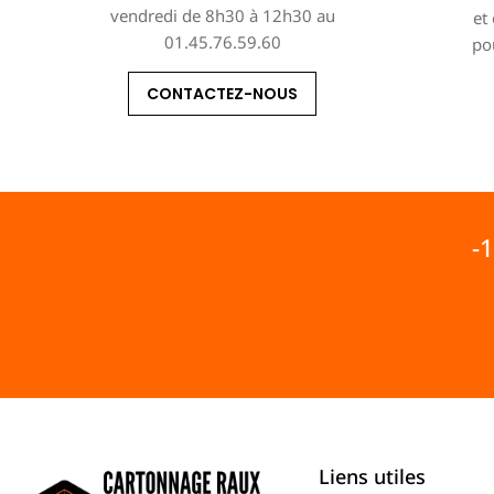
vendredi de 8h30 à 12h30 au
et
01.45.76.59.60
po
CONTACTEZ-NOUS
-
Liens utiles