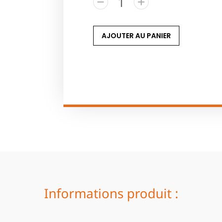
AJOUTER AU PANIER
Informations produit :