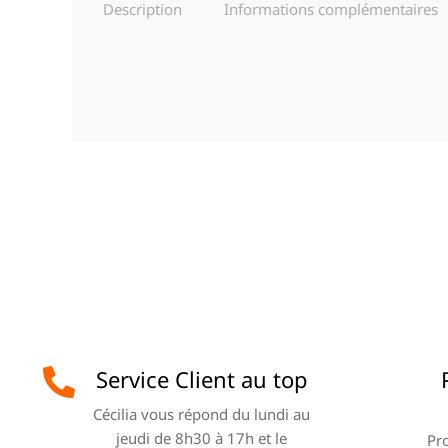
Description
Informations complémentaires
Service Client au top
Cécilia vous répond du lundi au
jeudi de 8h30 à 17h et le
Pro