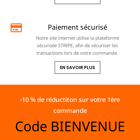
Paiement sécurisé
Notre site internet utilise la plateforme
sécurisée STRIPE, afin de sécuriser les
transactions lors de votre commande.
EN SAVOIR PLUS
-10 % de réductiton sur votre 1ère
commande
Code
BIENVENUE