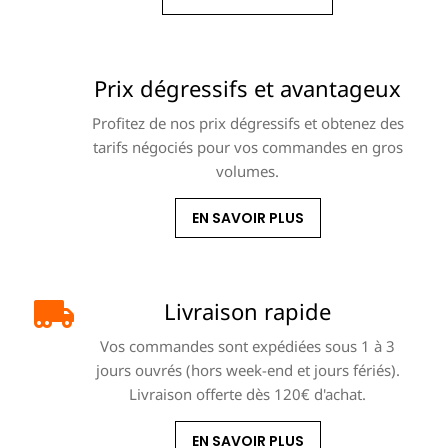
Prix dégressifs et avantageux
Profitez de nos prix dégressifs et obtenez des
tarifs négociés pour vos commandes en gros
volumes.
EN SAVOIR PLUS
Livraison rapide
Vos commandes sont expédiées sous 1 à 3
jours ouvrés (hors week-end et jours fériés).
Livraison offerte dès 120€ d'achat.
EN SAVOIR PLUS