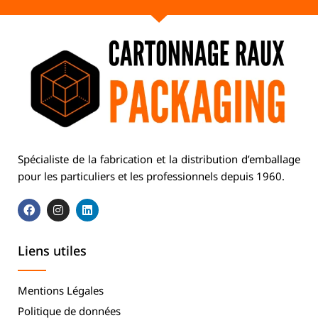
Spécialiste de la fabrication et la distribution d’emballage
pour les particuliers et les professionnels depuis 1960.
Liens utiles
Mentions Légales
Politique de données