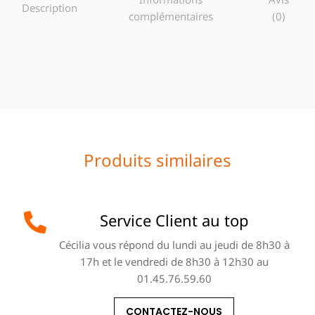
Description
complémentaires
(0)
Produits similaires
Service Client au top
Cécilia vous répond du lundi au jeudi de 8h30 à
17h et le vendredi de 8h30 à 12h30 au
01.45.76.59.60
CONTACTEZ-NOUS