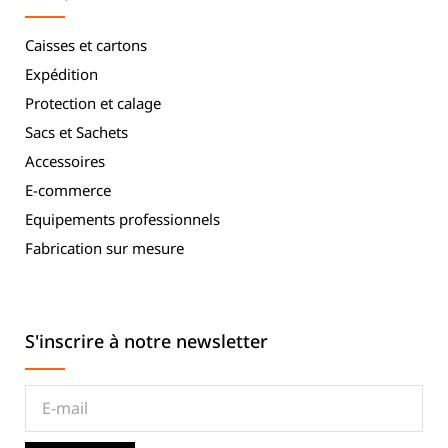
Caisses et cartons
Expédition
Protection et calage
Sacs et Sachets
Accessoires
E-commerce
Equipements professionnels
Fabrication sur mesure
S'inscrire à notre newsletter