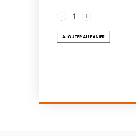
AJOUTER AU PANIER