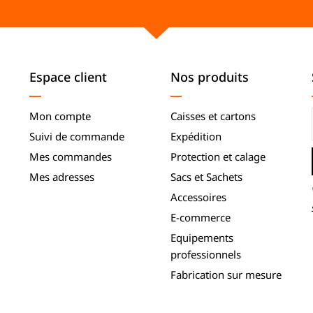
Espace client
Nos produits
Mon compte
Caisses et cartons
Suivi de commande
Expédition
Mes commandes
Protection et calage
Mes adresses
Sacs et Sachets
Accessoires
E-commerce
Equipements
professionnels
Fabrication sur mesure