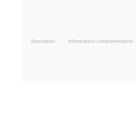
Description
Informations complémentaires