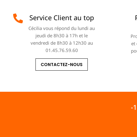
Service Client au top
Cécilia vous répond du lundi au
jeudi de 8h30 à 17h et le
Pro
vendredi de 8h30 à 12h30 au
et
01.45.76.59.60
po
CONTACTEZ-NOUS
-