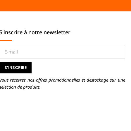
S'inscrire à notre newsletter
S'INSCRIRE
Vous recevrez nos offres promotionnelles et déstockage sur une
sélection de produits.