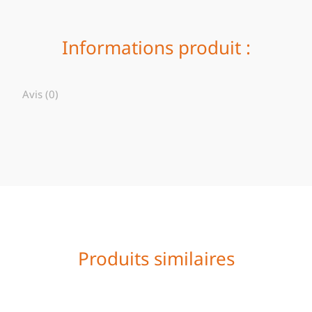
Informations produit :
Avis (0)
Produits similaires