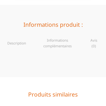
Informations produit :
Informations
Avis
Description
complémentaires
(0)
Produits similaires