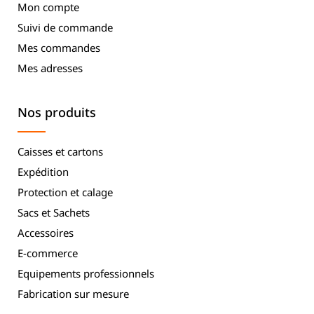
Mon compte
Suivi de commande
Mes commandes
Mes adresses
Nos produits
Caisses et cartons
Expédition
Protection et calage
Sacs et Sachets
Accessoires
E-commerce
Equipements professionnels
Fabrication sur mesure