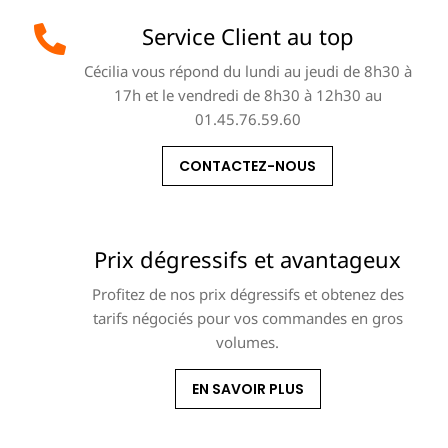
Service Client au top
Cécilia vous répond du lundi au jeudi de 8h30 à
17h et le vendredi de 8h30 à 12h30 au
01.45.76.59.60
CONTACTEZ-NOUS
Prix dégressifs et avantageux
Profitez de nos prix dégressifs et obtenez des
tarifs négociés pour vos commandes en gros
volumes.
EN SAVOIR PLUS