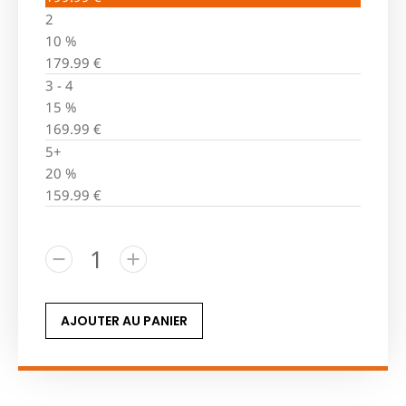
2
10 %
179.99
€
3 - 4
15 %
169.99
€
5+
20 %
159.99
€
AJOUTER AU PANIER