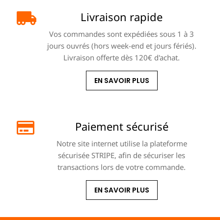
Livraison rapide
Vos commandes sont expédiées sous 1 à 3
jours ouvrés (hors week-end et jours fériés).
Livraison offerte dès 120€ d'achat.
EN SAVOIR PLUS
Paiement sécurisé
Notre site internet utilise la plateforme
sécurisée STRIPE, afin de sécuriser les
transactions lors de votre commande.
EN SAVOIR PLUS