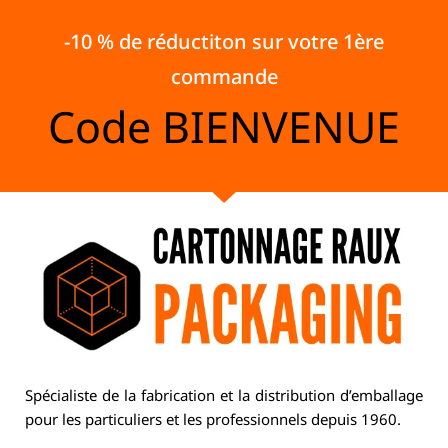
-10 % de réductiton sur votre 1ère
commande
Code
BIENVENUE
Spécialiste de la fabrication et la distribution d’emballage
pour les particuliers et les professionnels depuis 1960.