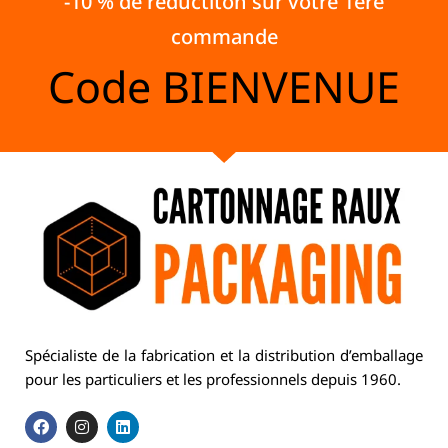
-10 % de réductiton sur votre 1ère
commande
Code
BIENVENUE
Spécialiste de la fabrication et la distribution d’emballage
pour les particuliers et les professionnels depuis 1960.