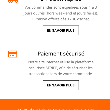
Vos commandes sont expédiées sous 1 à 3
jours ouvrés (hors week-end et jours fériés).
Livraison offerte dès 120€ d'achat.
EN SAVOIR PLUS
Paiement sécurisé
Notre site internet utilise la plateforme
sécurisée STRIPE, afin de sécuriser les
transactions lors de votre commande.
EN SAVOIR PLUS