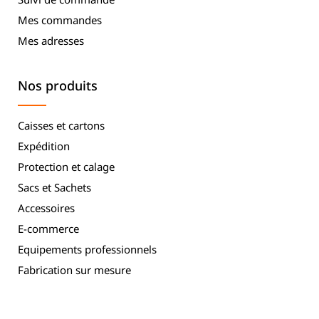
Mes commandes
Mes adresses
Nos produits
Caisses et cartons
Expédition
Protection et calage
Sacs et Sachets
Accessoires
E-commerce
Equipements professionnels
Fabrication sur mesure