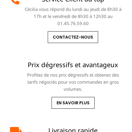
Cécilia vous répond du lundi au jeudi de 8h30 à
17h et le vendredi de 8h30 à 12h30 au
01.45.76.59.60
CONTACTEZ-NOUS
Prix dégressifs et avantageux
Profitez de nos prix dégressifs et obtenez des
tarifs négociés pour vos commandes en gros
volumes.
EN SAVOIR PLUS
Livraison rapide