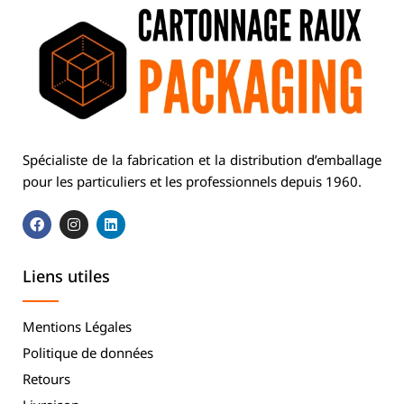
Spécialiste de la fabrication et la distribution d’emballage
pour les particuliers et les professionnels depuis 1960.
Liens utiles
Mentions Légales
Politique de données
Retours