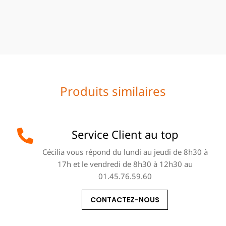
Produits similaires
Service Client au top
Cécilia vous répond du lundi au jeudi de 8h30 à
17h et le vendredi de 8h30 à 12h30 au
01.45.76.59.60
CONTACTEZ-NOUS