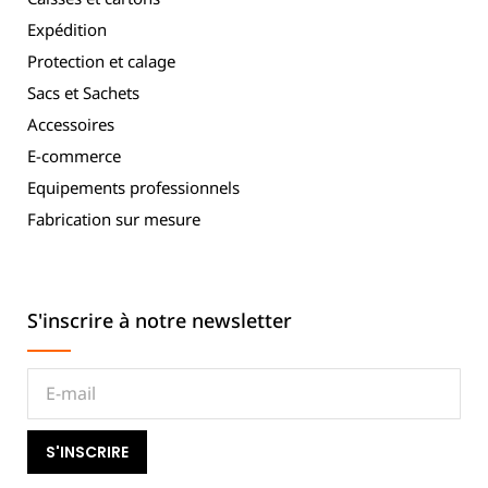
Expédition
Protection et calage
Sacs et Sachets
Accessoires
E-commerce
Equipements professionnels
Fabrication sur mesure
S'inscrire à notre newsletter
S'INSCRIRE