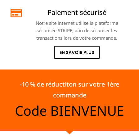
Paiement sécurisé
Notre site internet utilise la plateforme
sécurisée STRIPE, afin de sécuriser les
transactions lors de votre commande.
EN SAVOIR PLUS
-10 % de réductiton sur votre 1ère
commande
Code
BIENVENUE