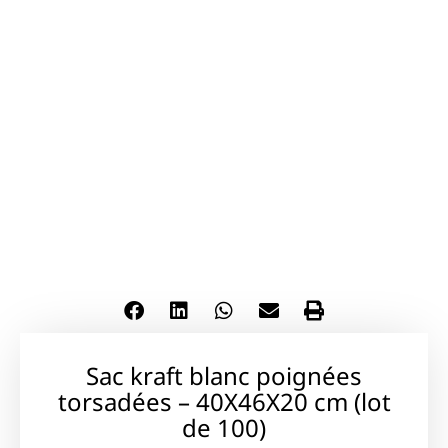
Sac kraft blanc poignées
torsadées – 40X46X20 cm (lot
de 100)