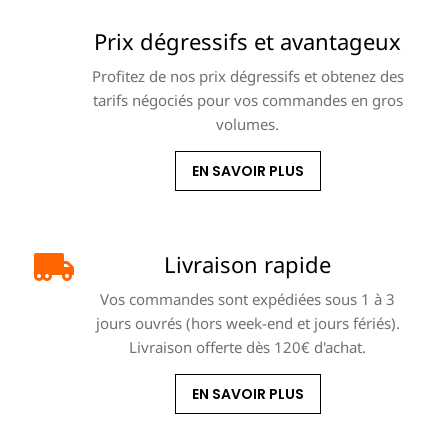
Prix dégressifs et avantageux
Profitez de nos prix dégressifs et obtenez des
tarifs négociés pour vos commandes en gros
volumes.
EN SAVOIR PLUS
Livraison rapide
Vos commandes sont expédiées sous 1 à 3
jours ouvrés (hors week-end et jours fériés).
Livraison offerte dès 120€ d'achat.
EN SAVOIR PLUS