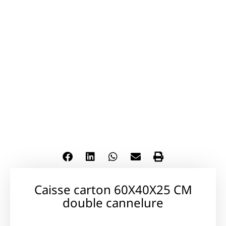
Caisse carton 60X40X25 CM
double cannelure