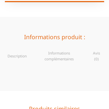
Informations produit :
Informations
Avis
Description
complémentaires
(0)
Produits similaires