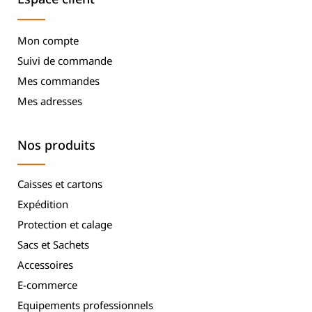
Mon compte
Suivi de commande
Mes commandes
Mes adresses
Nos produits
Caisses et cartons
Expédition
Protection et calage
Sacs et Sachets
Accessoires
E-commerce
Equipements professionnels