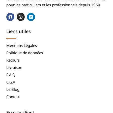
pour les particuliers et les professionnels depuis 1960.
Liens utiles
Mentions Légales
Politique de données
Retours
Livraison
F.A.Q
C.G.V
Le Blog
Contact
Espace client