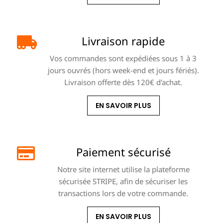
Livraison rapide
Vos commandes sont expédiées sous 1 à 3
jours ouvrés (hors week-end et jours fériés).
Livraison offerte dès 120€ d'achat.
EN SAVOIR PLUS
Paiement sécurisé
Notre site internet utilise la plateforme
sécurisée STRIPE, afin de sécuriser les
transactions lors de votre commande.
EN SAVOIR PLUS