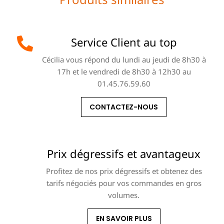
Service Client au top
Cécilia vous répond du lundi au jeudi de 8h30 à
17h et le vendredi de 8h30 à 12h30 au
01.45.76.59.60
CONTACTEZ-NOUS
Prix dégressifs et avantageux
Profitez de nos prix dégressifs et obtenez des
tarifs négociés pour vos commandes en gros
volumes.
EN SAVOIR PLUS