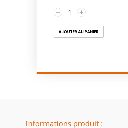
AJOUTER AU PANIER
Informations produit :