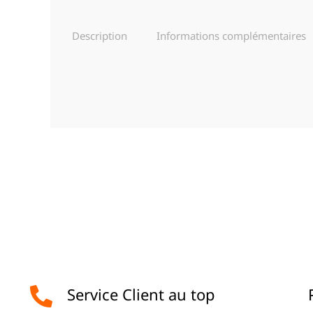
Description
Informations complémentaires
Service Client au top