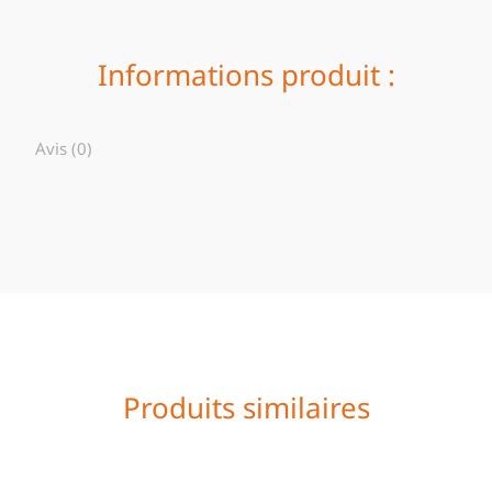
Informations produit :
Avis (0)
Produits similaires