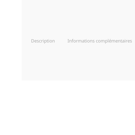
Description
Informations complémentaires