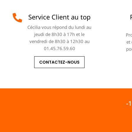
Service Client au top
Cécilia vous répond du lundi au
jeudi de 8h30 à 17h et le
Pro
vendredi de 8h30 à 12h30 au
et
01.45.76.59.60
po
CONTACTEZ-NOUS
-