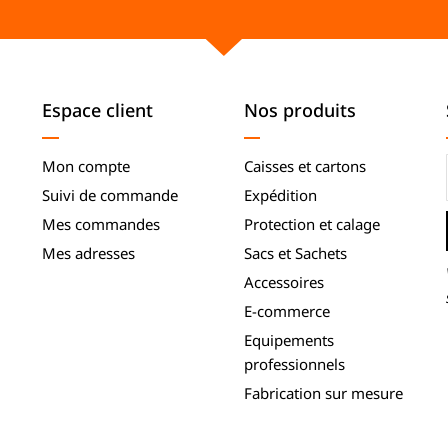
Espace client
Nos produits
Mon compte
Caisses et cartons
Suivi de commande
Expédition
Mes commandes
Protection et calage
Mes adresses
Sacs et Sachets
Accessoires
E-commerce
Equipements
professionnels
Fabrication sur mesure