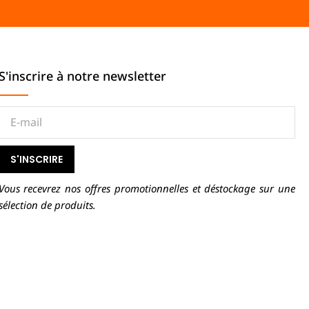
S'inscrire à notre newsletter
S'INSCRIRE
Vous recevrez nos offres promotionnelles et déstockage sur une
sélection de produits.