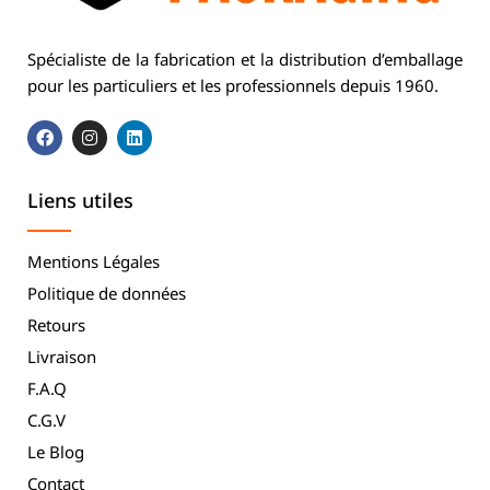
Spécialiste de la fabrication et la distribution d’emballage
pour les particuliers et les professionnels depuis 1960.
Liens utiles
Mentions Légales
Politique de données
Retours
Livraison
F.A.Q
C.G.V
Le Blog
Contact