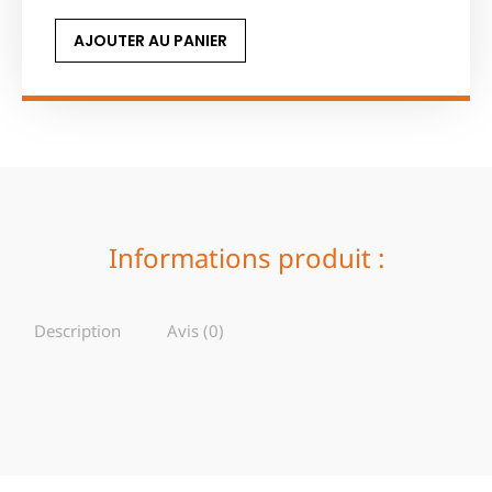
AJOUTER AU PANIER
Informations produit :
Description
Avis (0)