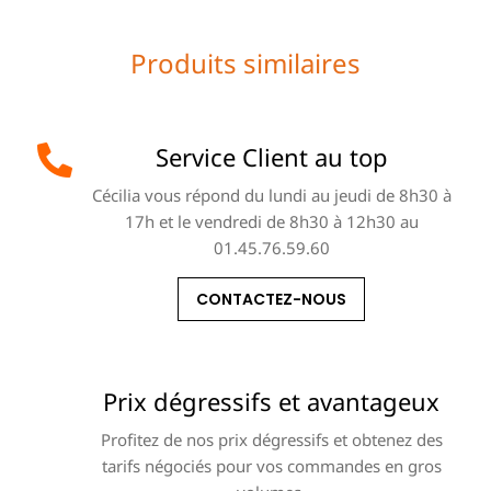
Produits similaires
Service Client au top
Cécilia vous répond du lundi au jeudi de 8h30 à
17h et le vendredi de 8h30 à 12h30 au
01.45.76.59.60
CONTACTEZ-NOUS
Prix dégressifs et avantageux
Profitez de nos prix dégressifs et obtenez des
tarifs négociés pour vos commandes en gros