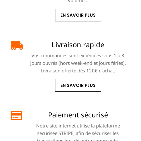
volumes.
EN SAVOIR PLUS
Livraison rapide
Vos commandes sont expédiées sous 1 à 3
jours ouvrés (hors week-end et jours fériés).
Livraison offerte dès 120€ d'achat.
EN SAVOIR PLUS
Paiement sécurisé
Notre site internet utilise la plateforme
sécurisée STRIPE, afin de sécuriser les
transactions lors de votre commande.