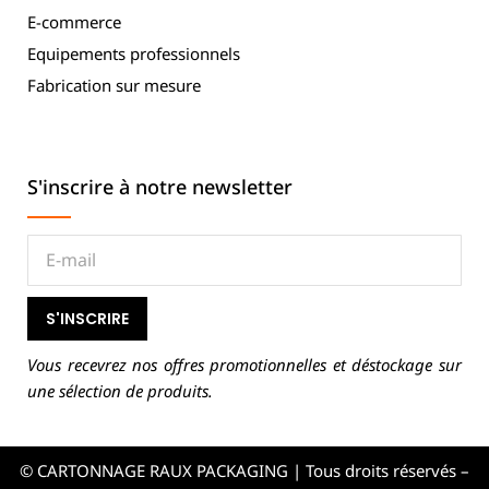
E-commerce
Equipements professionnels
Fabrication sur mesure
S'inscrire à notre newsletter
S'INSCRIRE
Vous recevrez nos offres promotionnelles et déstockage sur
une sélection de produits.
© CARTONNAGE RAUX PACKAGING | Tous droits réservés –