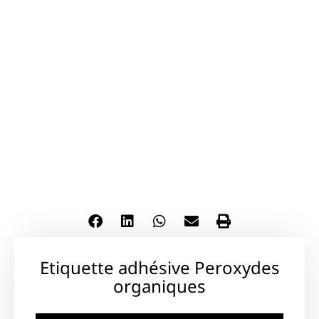
Etiquette adhésive Peroxydes
organiques