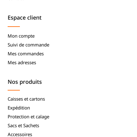
Espace client
Mon compte
Suivi de commande
Mes commandes
Mes adresses
Nos produits
Caisses et cartons
Expédition
Protection et calage
Sacs et Sachets
Accessoires