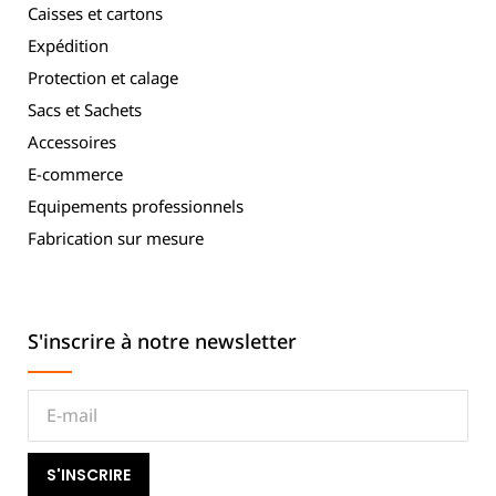
Caisses et cartons
Expédition
Protection et calage
Sacs et Sachets
Accessoires
E-commerce
Equipements professionnels
Fabrication sur mesure
S'inscrire à notre newsletter
S'INSCRIRE