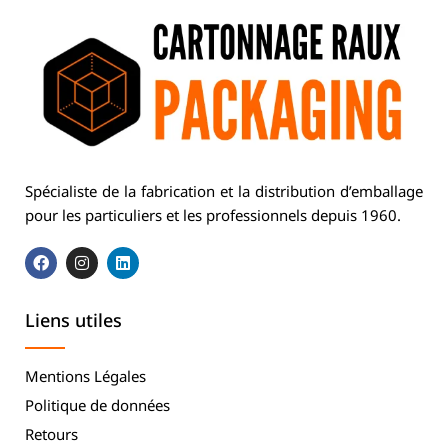
Spécialiste de la fabrication et la distribution d’emballage
pour les particuliers et les professionnels depuis 1960.
Liens utiles
Mentions Légales
Politique de données
Retours