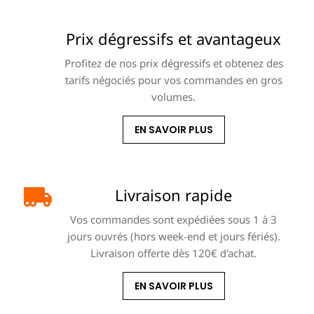
Prix dégressifs et avantageux
Profitez de nos prix dégressifs et obtenez des
tarifs négociés pour vos commandes en gros
volumes.
EN SAVOIR PLUS
Livraison rapide
Vos commandes sont expédiées sous 1 à 3
jours ouvrés (hors week-end et jours fériés).
Livraison offerte dès 120€ d'achat.
EN SAVOIR PLUS