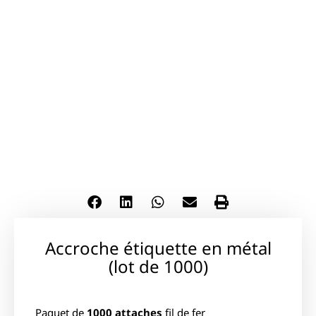
Accroche étiquette en métal
(lot de 1000)
Paquet de
1000 attaches
fil de fer