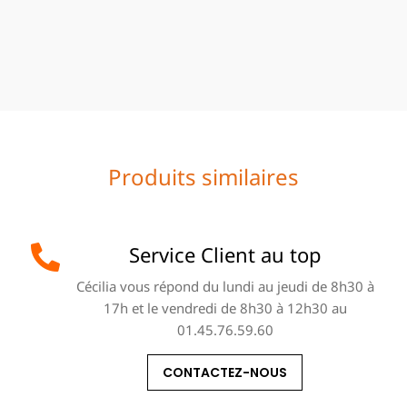
Produits similaires
Service Client au top
Cécilia vous répond du lundi au jeudi de 8h30 à
17h et le vendredi de 8h30 à 12h30 au
01.45.76.59.60
CONTACTEZ-NOUS