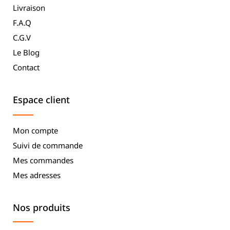
Livraison
F.A.Q
C.G.V
Le Blog
Contact
Espace client
Mon compte
Suivi de commande
Mes commandes
Mes adresses
Nos produits