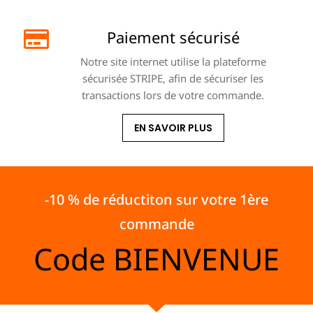
Paiement sécurisé
Notre site internet utilise la plateforme
sécurisée STRIPE, afin de sécuriser les
transactions lors de votre commande.
EN SAVOIR PLUS
-10 % de réductiton sur votre 1ère
commande
Code
BIENVENUE