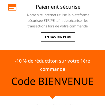
Paiement sécurisé
Notre site internet utilise la plateforme
sécurisée STRIPE, afin de sécuriser les
transactions lors de votre commande.
EN SAVOIR PLUS
-10 % de réductiton sur votre 1ère
commande
Code
BIENVENUE