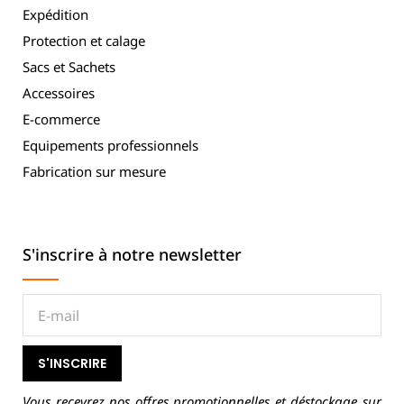
Expédition
Protection et calage
Sacs et Sachets
Accessoires
E-commerce
Equipements professionnels
Fabrication sur mesure
S'inscrire à notre newsletter
S'INSCRIRE
Vous recevrez nos offres promotionnelles et déstockage sur