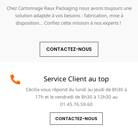
Chez Cartonnage Raux Packaging nous avons toujours une
solution adaptée à vos besoins : fabrication, mise à
disposition… Confiez cette mission à nos experts !
CONTACTEZ-NOUS
Service Client au top
Cécilia vous répond du lundi au jeudi de 8h30 à
17h et le vendredi de 8h30 à 12h30 au
01.45.76.59.60
CONTACTEZ-NOUS