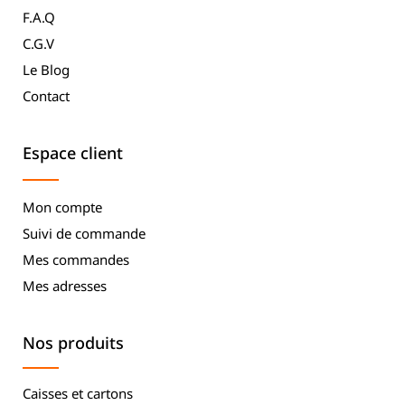
F.A.Q
C.G.V
Le Blog
Contact
Espace client
Mon compte
Suivi de commande
Mes commandes
Mes adresses
Nos produits
Caisses et cartons