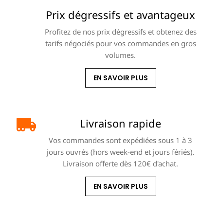
Prix dégressifs et avantageux
Profitez de nos prix dégressifs et obtenez des
tarifs négociés pour vos commandes en gros
volumes.
EN SAVOIR PLUS
Livraison rapide
Vos commandes sont expédiées sous 1 à 3
jours ouvrés (hors week-end et jours fériés).
Livraison offerte dès 120€ d'achat.
EN SAVOIR PLUS