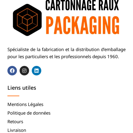
Spécialiste de la fabrication et la distribution d’emballage
pour les particuliers et les professionnels depuis 1960.
Liens utiles
Mentions Légales
Politique de données
Retours
Livraison