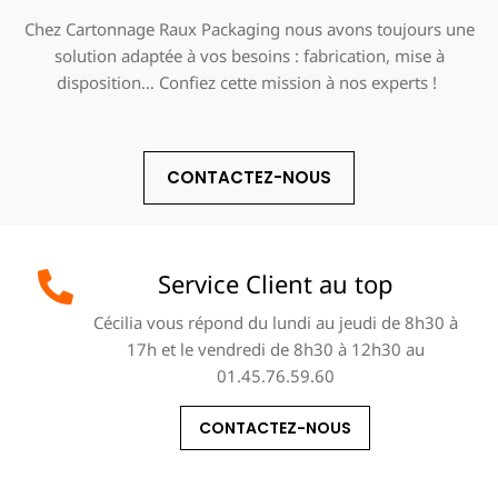
Chez Cartonnage Raux Packaging nous avons toujours une
solution adaptée à vos besoins : fabrication, mise à
disposition… Confiez cette mission à nos experts !
CONTACTEZ-NOUS
Service Client au top
Cécilia vous répond du lundi au jeudi de 8h30 à
17h et le vendredi de 8h30 à 12h30 au
01.45.76.59.60
CONTACTEZ-NOUS