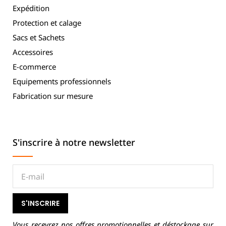
Expédition
Protection et calage
Sacs et Sachets
Accessoires
E-commerce
Equipements professionnels
Fabrication sur mesure
S'inscrire à notre newsletter
S'INSCRIRE
Vous recevrez nos offres promotionnelles et déstockage sur