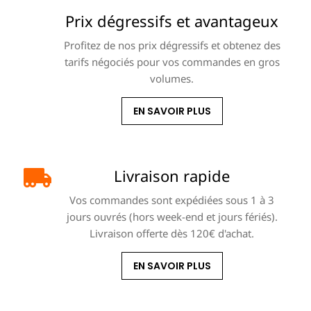
Prix dégressifs et avantageux
Profitez de nos prix dégressifs et obtenez des
tarifs négociés pour vos commandes en gros
volumes.
EN SAVOIR PLUS
Livraison rapide
Vos commandes sont expédiées sous 1 à 3
jours ouvrés (hors week-end et jours fériés).
Livraison offerte dès 120€ d'achat.
EN SAVOIR PLUS