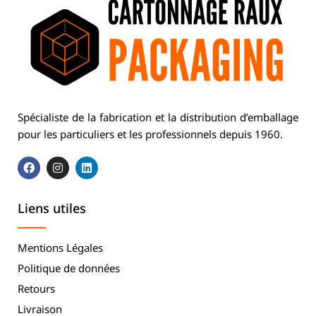
Spécialiste de la fabrication et la distribution d’emballage
pour les particuliers et les professionnels depuis 1960.
Liens utiles
Mentions Légales
Politique de données
Retours
Livraison