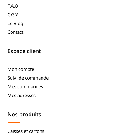
F.A.Q
C.G.V
Le Blog
Contact
Espace client
Mon compte
Suivi de commande
Mes commandes
Mes adresses
Nos produits
Caisses et cartons