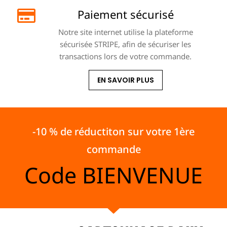
Paiement sécurisé
Notre site internet utilise la plateforme
sécurisée STRIPE, afin de sécuriser les
transactions lors de votre commande.
EN SAVOIR PLUS
-10 % de réductiton sur votre 1ère
commande
Code
BIENVENUE