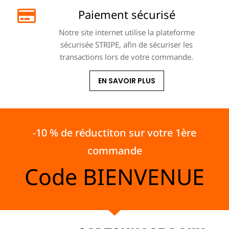
Paiement sécurisé
Notre site internet utilise la plateforme
sécurisée STRIPE, afin de sécuriser les
transactions lors de votre commande.
EN SAVOIR PLUS
-10 % de réductiton sur votre 1ère
commande
Code
BIENVENUE