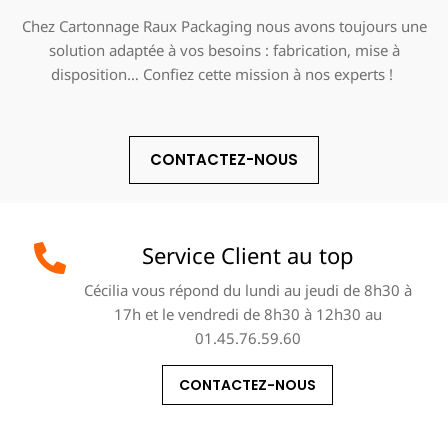
Chez Cartonnage Raux Packaging nous avons toujours une
solution adaptée à vos besoins : fabrication, mise à
disposition… Confiez cette mission à nos experts !
CONTACTEZ-NOUS
Service Client au top
Cécilia vous répond du lundi au jeudi de 8h30 à
17h et le vendredi de 8h30 à 12h30 au
01.45.76.59.60
CONTACTEZ-NOUS