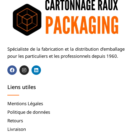
Spécialiste de la fabrication et la distribution d’emballage
pour les particuliers et les professionnels depuis 1960.
Liens utiles
Mentions Légales
Politique de données
Retours
Livraison