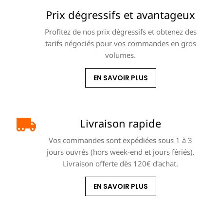
Prix dégressifs et avantageux
Profitez de nos prix dégressifs et obtenez des
tarifs négociés pour vos commandes en gros
volumes.
EN SAVOIR PLUS
Livraison rapide
Vos commandes sont expédiées sous 1 à 3
jours ouvrés (hors week-end et jours fériés).
Livraison offerte dès 120€ d'achat.
EN SAVOIR PLUS