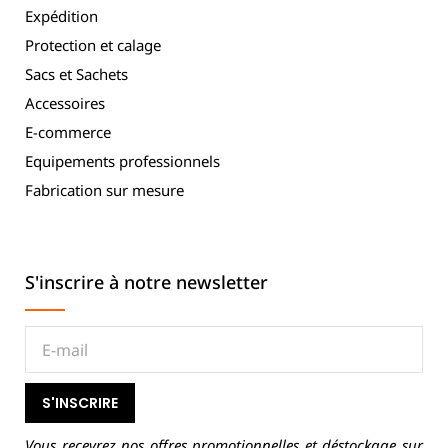
Expédition
Protection et calage
Sacs et Sachets
Accessoires
E-commerce
Equipements professionnels
Fabrication sur mesure
S'inscrire à notre newsletter
S'INSCRIRE
Vous recevrez nos offres promotionnelles et déstockage sur