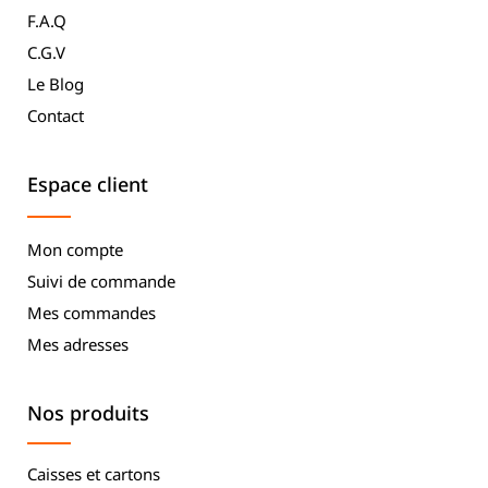
F.A.Q
C.G.V
Le Blog
Contact
Espace client
Mon compte
Suivi de commande
Mes commandes
Mes adresses
Nos produits
Caisses et cartons