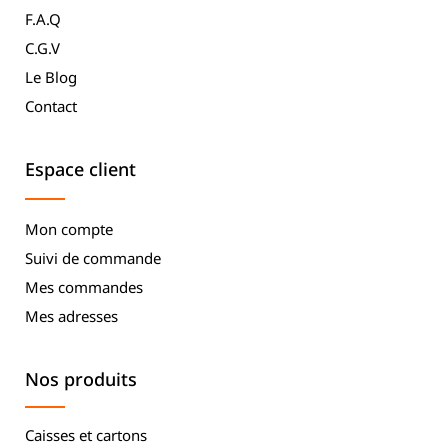
F.A.Q
C.G.V
Le Blog
Contact
Espace client
Mon compte
Suivi de commande
Mes commandes
Mes adresses
Nos produits
Caisses et cartons