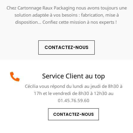
Chez Cartonnage Raux Packaging nous avons toujours une
solution adaptée à vos besoins : fabrication, mise à
disposition… Confiez cette mission à nos experts !
CONTACTEZ-NOUS
Service Client au top
Cécilia vous répond du lundi au jeudi de 8h30 à
17h et le vendredi de 8h30 à 12h30 au
01.45.76.59.60
CONTACTEZ-NOUS