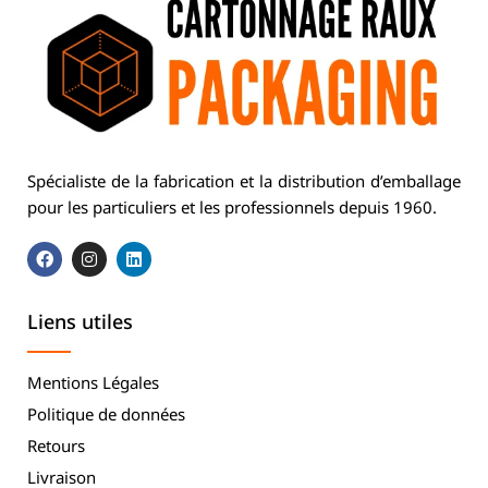
Spécialiste de la fabrication et la distribution d’emballage
pour les particuliers et les professionnels depuis 1960.
Liens utiles
Mentions Légales
Politique de données
Retours
Livraison