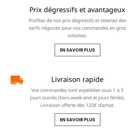
Prix dégressifs et avantageux
Profitez de nos prix dégressifs et obtenez des
tarifs négociés pour vos commandes en gros
volumes.
EN SAVOIR PLUS
Livraison rapide
Vos commandes sont expédiées sous 1 à 3
jours ouvrés (hors week-end et jours fériés).
Livraison offerte dès 120€ d'achat.
EN SAVOIR PLUS