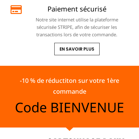
Paiement sécurisé
Notre site internet utilise la plateforme
sécurisée STRIPE, afin de sécuriser les
transactions lors de votre commande.
EN SAVOIR PLUS
-10 % de réductiton sur votre 1ère
commande
Code
BIENVENUE