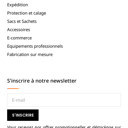
Expédition
Protection et calage
Sacs et Sachets
Accessoires
E-commerce
Equipements professionnels
Fabrication sur mesure
S'inscrire à notre newsletter
S'INSCRIRE
Vous recevrez nos offres promotionnelles et déstockage sur