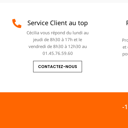
Service Client au top
Cécilia vous répond du lundi au
jeudi de 8h30 à 17h et le
Pro
vendredi de 8h30 à 12h30 au
et
01.45.76.59.60
po
CONTACTEZ-NOUS
-