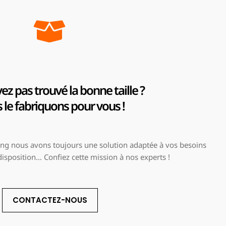
ez pas trouvé la bonne taille ?
le fabriquons pour vous !
g nous avons toujours une solution adaptée à vos besoins
 disposition… Confiez cette mission à nos experts !
CONTACTEZ-NOUS