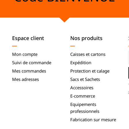
Espace client
Nos produits
Mon compte
Caisses et cartons
Suivi de commande
Expédition
Mes commandes
Protection et calage
Mes adresses
Sacs et Sachets
Accessoires
E-commerce
Equipements
professionnels
Fabrication sur mesure