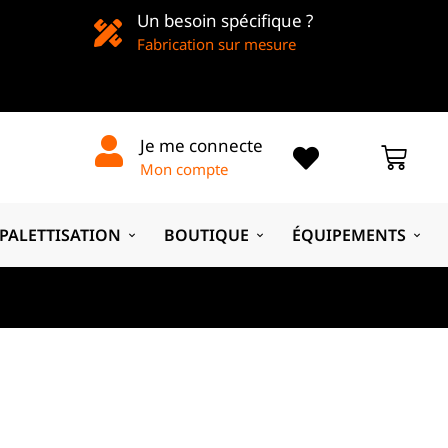
Un besoin spécifique ?
Fabrication sur mesure
Je me connecte
Mon compte
PALETTISATION
BOUTIQUE
ÉQUIPEMENTS