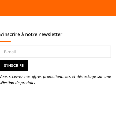
S'inscrire à notre newsletter
S'INSCRIRE
Vous recevrez nos offres promotionnelles et déstockage sur une
sélection de produits.