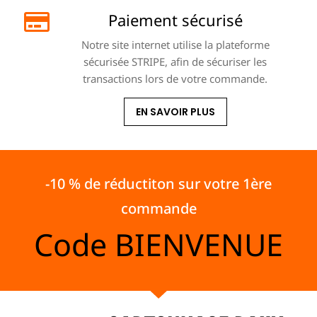
Paiement sécurisé
Notre site internet utilise la plateforme
sécurisée STRIPE, afin de sécuriser les
transactions lors de votre commande.
EN SAVOIR PLUS
-10 % de réductiton sur votre 1ère
commande
Code
BIENVENUE