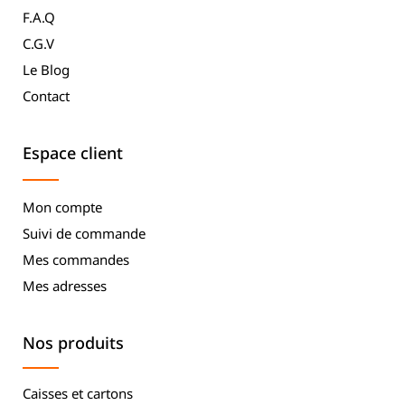
F.A.Q
C.G.V
Le Blog
Contact
Espace client
Mon compte
Suivi de commande
Mes commandes
Mes adresses
Nos produits
Caisses et cartons