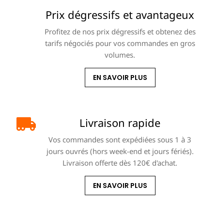
Prix dégressifs et avantageux
Profitez de nos prix dégressifs et obtenez des
tarifs négociés pour vos commandes en gros
volumes.
EN SAVOIR PLUS
Livraison rapide
Vos commandes sont expédiées sous 1 à 3
jours ouvrés (hors week-end et jours fériés).
Livraison offerte dès 120€ d'achat.
EN SAVOIR PLUS