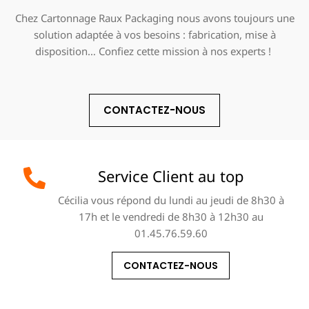
Chez Cartonnage Raux Packaging nous avons toujours une
solution adaptée à vos besoins : fabrication, mise à
disposition… Confiez cette mission à nos experts !
CONTACTEZ-NOUS
Service Client au top
Cécilia vous répond du lundi au jeudi de 8h30 à
17h et le vendredi de 8h30 à 12h30 au
01.45.76.59.60
CONTACTEZ-NOUS