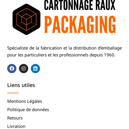
Spécialiste de la fabrication et la distribution d’emballage
pour les particuliers et les professionnels depuis 1960.
Liens utiles
Mentions Légales
Politique de données
Retours
Livraison