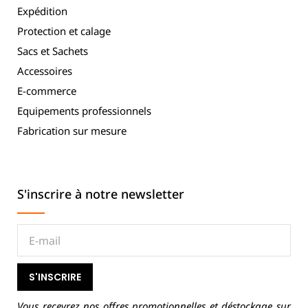
Expédition
Protection et calage
Sacs et Sachets
Accessoires
E-commerce
Equipements professionnels
Fabrication sur mesure
S'inscrire à notre newsletter
S'INSCRIRE
Vous recevrez nos offres promotionnelles et déstockage sur