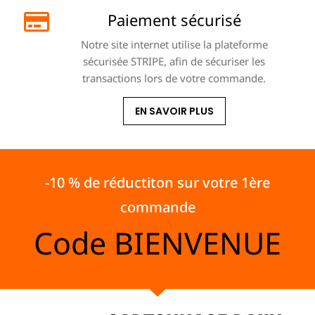
Paiement sécurisé
Notre site internet utilise la plateforme
sécurisée STRIPE, afin de sécuriser les
transactions lors de votre commande.
EN SAVOIR PLUS
-10 % de réductiton sur votre 1ère
commande
Code
BIENVENUE