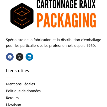
Spécialiste de la fabrication et la distribution d’emballage
pour les particuliers et les professionnels depuis 1960.
Liens utiles
Mentions Légales
Politique de données
Retours
Livraison