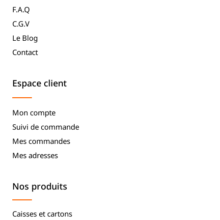
F.A.Q
C.G.V
Le Blog
Contact
Espace client
Mon compte
Suivi de commande
Mes commandes
Mes adresses
Nos produits
Caisses et cartons