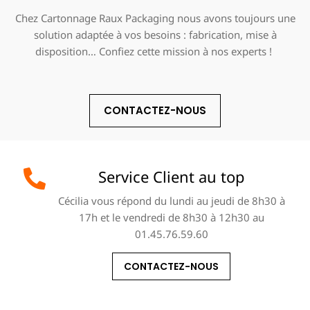
Chez Cartonnage Raux Packaging nous avons toujours une
solution adaptée à vos besoins : fabrication, mise à
disposition… Confiez cette mission à nos experts !
CONTACTEZ-NOUS
Service Client au top
Cécilia vous répond du lundi au jeudi de 8h30 à
17h et le vendredi de 8h30 à 12h30 au
01.45.76.59.60
CONTACTEZ-NOUS