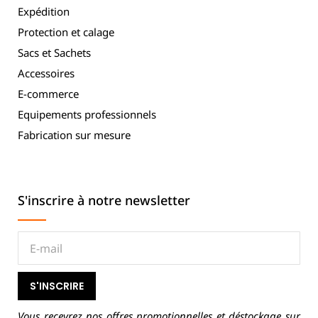
Expédition
Protection et calage
Sacs et Sachets
Accessoires
E-commerce
Equipements professionnels
Fabrication sur mesure
S'inscrire à notre newsletter
S'INSCRIRE
Vous recevrez nos offres promotionnelles et déstockage sur