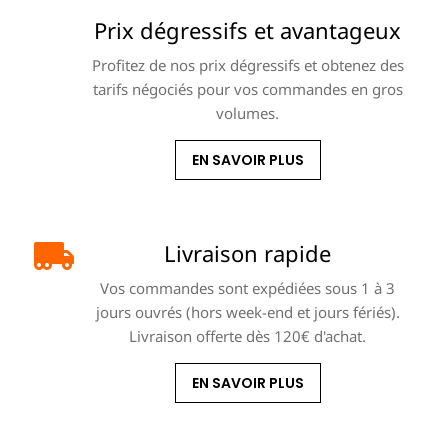
Prix dégressifs et avantageux
Profitez de nos prix dégressifs et obtenez des
tarifs négociés pour vos commandes en gros
volumes.
EN SAVOIR PLUS
Livraison rapide
Vos commandes sont expédiées sous 1 à 3
jours ouvrés (hors week-end et jours fériés).
Livraison offerte dès 120€ d'achat.
EN SAVOIR PLUS