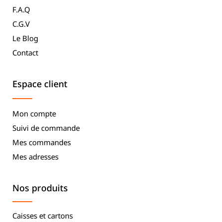
F.A.Q
C.G.V
Le Blog
Contact
Espace client
Mon compte
Suivi de commande
Mes commandes
Mes adresses
Nos produits
Caisses et cartons