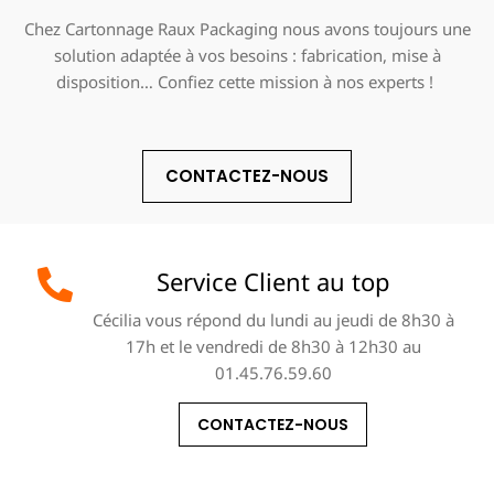
Chez Cartonnage Raux Packaging nous avons toujours une
solution adaptée à vos besoins : fabrication, mise à
disposition… Confiez cette mission à nos experts !
CONTACTEZ-NOUS
Service Client au top
Cécilia vous répond du lundi au jeudi de 8h30 à
17h et le vendredi de 8h30 à 12h30 au
01.45.76.59.60
CONTACTEZ-NOUS