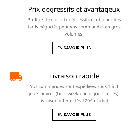
Prix dégressifs et avantageux
Profitez de nos prix dégressifs et obtenez des
tarifs négociés pour vos commandes en gros
volumes.
EN SAVOIR PLUS
Livraison rapide
Vos commandes sont expédiées sous 1 à 3
jours ouvrés (hors week-end et jours fériés).
Livraison offerte dès 120€ d'achat.
EN SAVOIR PLUS