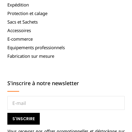
Expédition
Protection et calage
Sacs et Sachets
Accessoires
E-commerce
Equipements professionnels
Fabrication sur mesure
S'inscrire à notre newsletter
S'INSCRIRE
Vous recevrez nos offres promotionnelles et déstockage sur