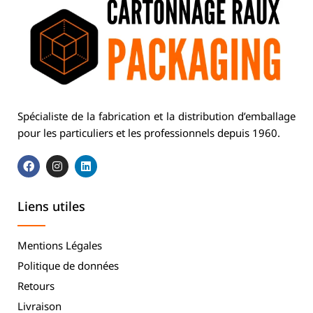
Spécialiste de la fabrication et la distribution d’emballage
pour les particuliers et les professionnels depuis 1960.
Liens utiles
Mentions Légales
Politique de données
Retours
Livraison