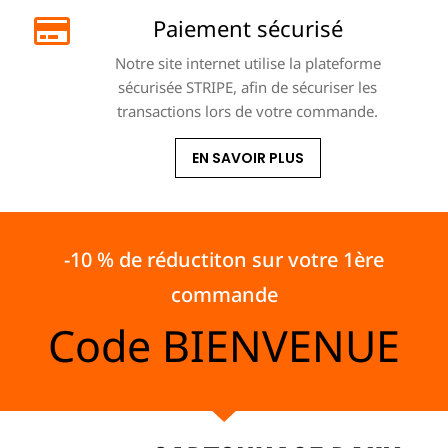
Paiement sécurisé
Notre site internet utilise la plateforme
sécurisée STRIPE, afin de sécuriser les
transactions lors de votre commande.
EN SAVOIR PLUS
-10 % de réductiton sur votre 1ère
commande
Code
BIENVENUE