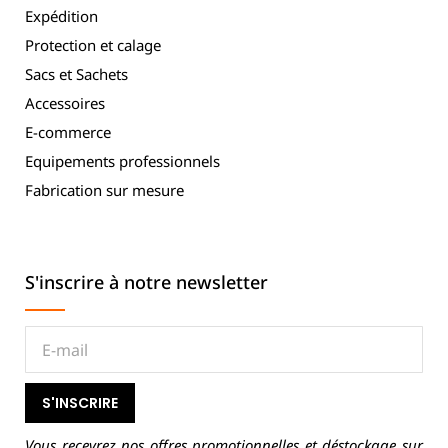
Expédition
Protection et calage
Sacs et Sachets
Accessoires
E-commerce
Equipements professionnels
Fabrication sur mesure
S'inscrire à notre newsletter
S'INSCRIRE
Vous recevrez nos offres promotionnelles et déstockage sur