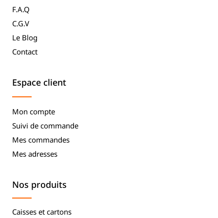
F.A.Q
C.G.V
Le Blog
Contact
Espace client
Mon compte
Suivi de commande
Mes commandes
Mes adresses
Nos produits
Caisses et cartons