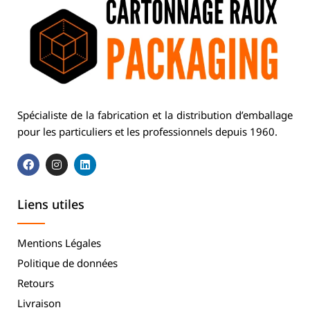
Spécialiste de la fabrication et la distribution d’emballage
pour les particuliers et les professionnels depuis 1960.
Liens utiles
Mentions Légales
Politique de données
Retours
Livraison