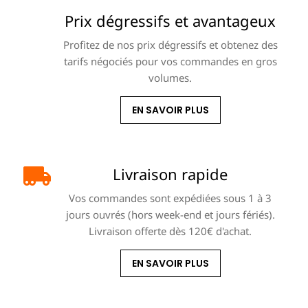
Prix dégressifs et avantageux
Profitez de nos prix dégressifs et obtenez des
tarifs négociés pour vos commandes en gros
volumes.
EN SAVOIR PLUS
Livraison rapide
Vos commandes sont expédiées sous 1 à 3
jours ouvrés (hors week-end et jours fériés).
Livraison offerte dès 120€ d'achat.
EN SAVOIR PLUS