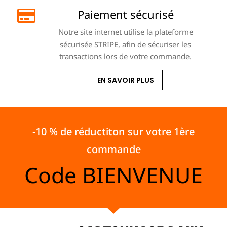
Paiement sécurisé
Notre site internet utilise la plateforme
sécurisée STRIPE, afin de sécuriser les
transactions lors de votre commande.
EN SAVOIR PLUS
-10 % de réductiton sur votre 1ère
commande
Code
BIENVENUE