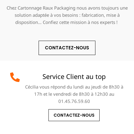
Chez Cartonnage Raux Packaging nous avons toujours une
solution adaptée à vos besoins : fabrication, mise à
disposition… Confiez cette mission à nos experts !
CONTACTEZ-NOUS
Service Client au top
Cécilia vous répond du lundi au jeudi de 8h30 à
17h et le vendredi de 8h30 à 12h30 au
01.45.76.59.60
CONTACTEZ-NOUS