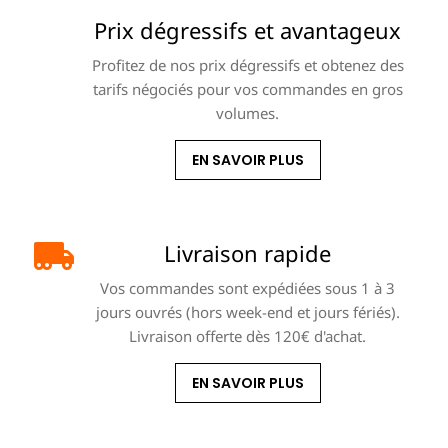
Prix dégressifs et avantageux
Profitez de nos prix dégressifs et obtenez des
tarifs négociés pour vos commandes en gros
volumes.
EN SAVOIR PLUS
Livraison rapide
Vos commandes sont expédiées sous 1 à 3
jours ouvrés (hors week-end et jours fériés).
Livraison offerte dès 120€ d'achat.
EN SAVOIR PLUS