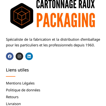
Spécialiste de la fabrication et la distribution d’emballage
pour les particuliers et les professionnels depuis 1960.
Liens utiles
Mentions Légales
Politique de données
Retours
Livraison