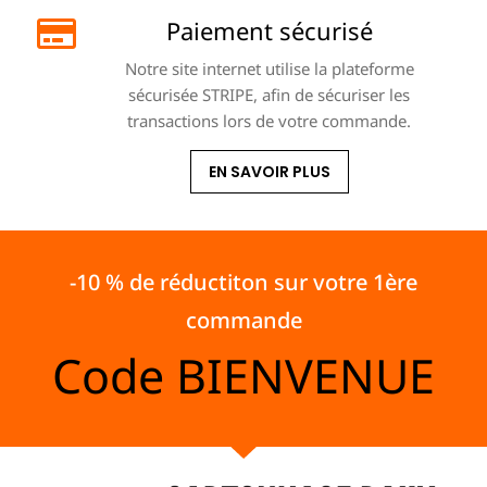
Paiement sécurisé
Notre site internet utilise la plateforme
sécurisée STRIPE, afin de sécuriser les
transactions lors de votre commande.
EN SAVOIR PLUS
-10 % de réductiton sur votre 1ère
commande
Code
BIENVENUE