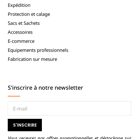
Expédition
Protection et calage
Sacs et Sachets
Accessoires
E-commerce
Equipements professionnels
Fabrication sur mesure
S'inscrire à notre newsletter
S'INSCRIRE
Vous recevrez nos offres promotionnelles et déstockage sur