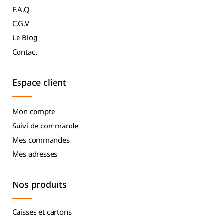
F.A.Q
C.G.V
Le Blog
Contact
Espace client
Mon compte
Suivi de commande
Mes commandes
Mes adresses
Nos produits
Caisses et cartons