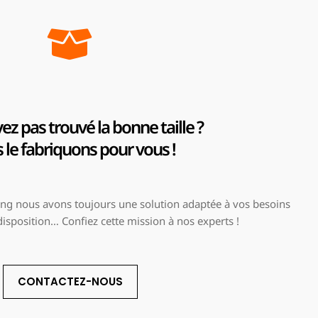
ez pas trouvé la bonne taille ?
le fabriquons pour vous !
g nous avons toujours une solution adaptée à vos besoins
 disposition… Confiez cette mission à nos experts !
CONTACTEZ-NOUS