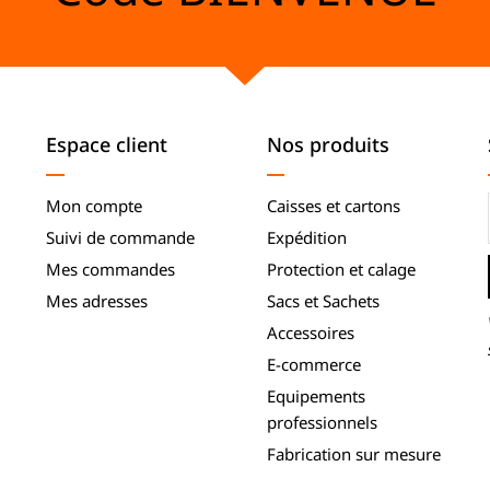
Espace client
Nos produits
Mon compte
Caisses et cartons
Suivi de commande
Expédition
Mes commandes
Protection et calage
Mes adresses
Sacs et Sachets
Accessoires
E-commerce
Equipements
professionnels
Fabrication sur mesure