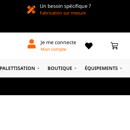
Un besoin spécifique ?
Fabrication sur mesure
Je me connecte
Mon compte
PALETTISATION
BOUTIQUE
ÉQUIPEMENTS