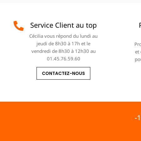
Service Client au top
Cécilia vous répond du lundi au
jeudi de 8h30 à 17h et le
Pro
vendredi de 8h30 à 12h30 au
et
01.45.76.59.60
po
CONTACTEZ-NOUS
-