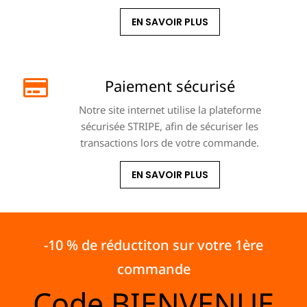
EN SAVOIR PLUS
Paiement sécurisé
Notre site internet utilise la plateforme
sécurisée STRIPE, afin de sécuriser les
transactions lors de votre commande.
EN SAVOIR PLUS
-10 % de réductiton sur votre 1ère
commande
Code
BIENVENUE