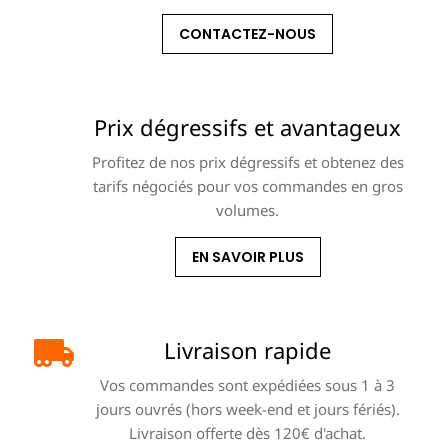
CONTACTEZ-NOUS
Prix dégressifs et avantageux
Profitez de nos prix dégressifs et obtenez des
tarifs négociés pour vos commandes en gros
volumes.
EN SAVOIR PLUS
Livraison rapide
Vos commandes sont expédiées sous 1 à 3
jours ouvrés (hors week-end et jours fériés).
Livraison offerte dès 120€ d'achat.