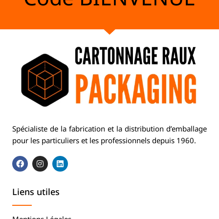
Spécialiste de la fabrication et la distribution d’emballage
pour les particuliers et les professionnels depuis 1960.
Liens utiles