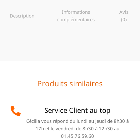
Informations
Avis
Description
complémentaires
(0)
Produits similaires
Service Client au top
Cécilia vous répond du lundi au jeudi de 8h30 à
17h et le vendredi de 8h30 à 12h30 au
01.45.76.59.60