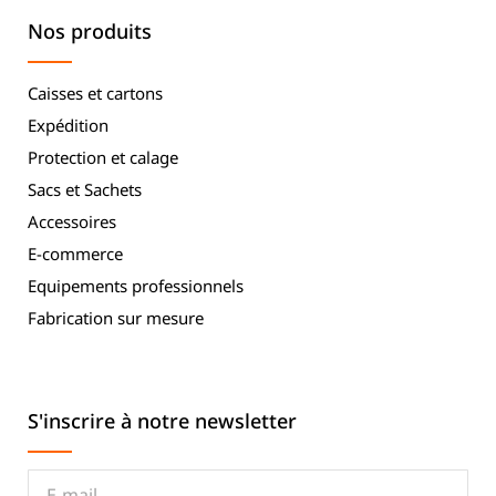
Nos produits
Caisses et cartons
Expédition
Protection et calage
Sacs et Sachets
Accessoires
E-commerce
Equipements professionnels
Fabrication sur mesure
S'inscrire à notre newsletter