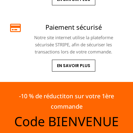
Paiement sécurisé
Notre site internet utilise la plateforme
sécurisée STRIPE, afin de sécuriser les
transactions lors de votre commande.
EN SAVOIR PLUS
-10 % de réductiton sur votre 1ère
commande
Code
BIENVENUE