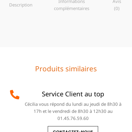
Informations
Avis
Description
complémentaires
(0)
Produits similaires
Service Client au top
Cécilia vous répond du lundi au jeudi de 8h30 à
17h et le vendredi de 8h30 à 12h30 au
01.45.76.59.60