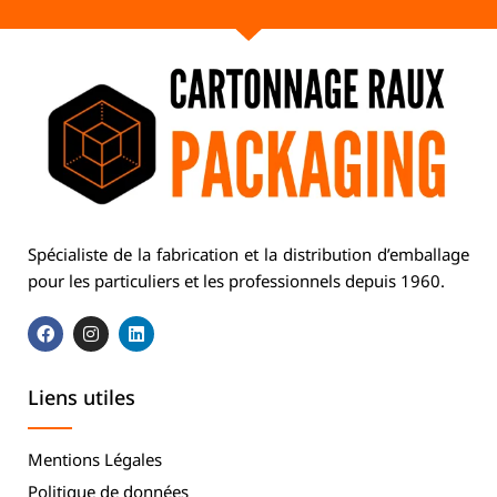
Spécialiste de la fabrication et la distribution d’emballage
pour les particuliers et les professionnels depuis 1960.
Liens utiles
Mentions Légales
Politique de données