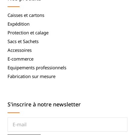
Caisses et cartons
Expédition
Protection et calage
Sacs et Sachets
Accessoires
E-commerce
Equipements professionnels
Fabrication sur mesure
S'inscrire à notre newsletter