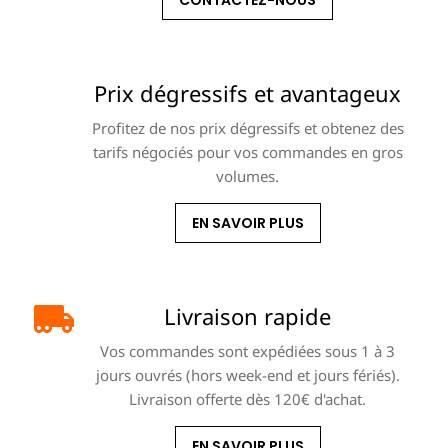
CONTACTEZ-NOUS
Prix dégressifs et avantageux
Profitez de nos prix dégressifs et obtenez des
tarifs négociés pour vos commandes en gros
volumes.
EN SAVOIR PLUS
Livraison rapide
Vos commandes sont expédiées sous 1 à 3
jours ouvrés (hors week-end et jours fériés).
Livraison offerte dès 120€ d'achat.
EN SAVOIR PLUS