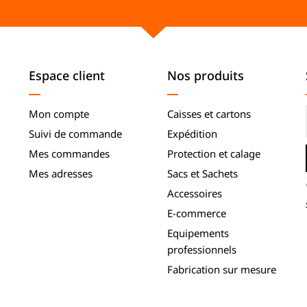
Espace client
Nos produits
Mon compte
Caisses et cartons
Suivi de commande
Expédition
Mes commandes
Protection et calage
Mes adresses
Sacs et Sachets
Accessoires
E-commerce
Equipements
professionnels
Fabrication sur mesure