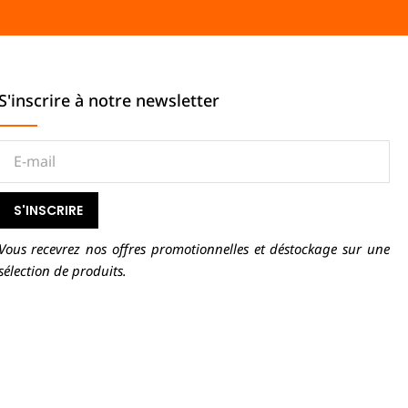
S'inscrire à notre newsletter
S'INSCRIRE
Vous recevrez nos offres promotionnelles et déstockage sur une
sélection de produits.