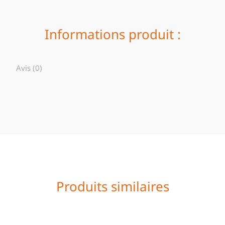
Informations produit :
Avis (0)
Produits similaires