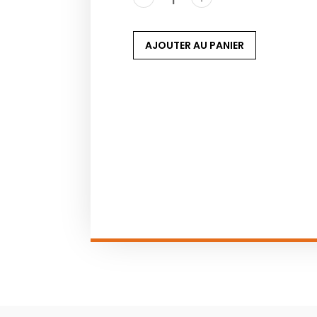
AJOUTER AU PANIER