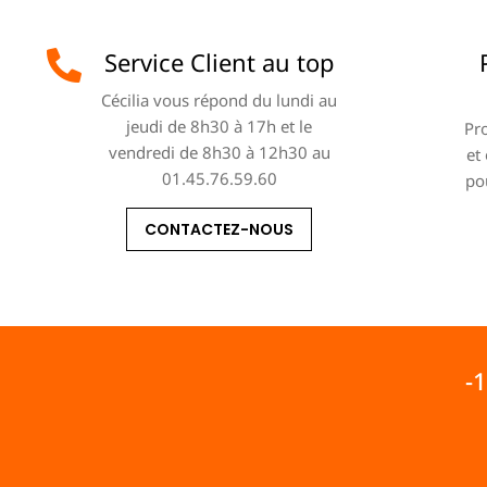
Service Client au top
Cécilia vous répond du lundi au
jeudi de 8h30 à 17h et le
Pro
vendredi de 8h30 à 12h30 au
et
01.45.76.59.60
po
CONTACTEZ-NOUS
-