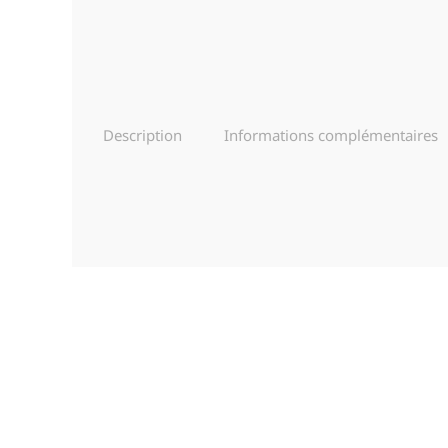
Description
Informations complémentaires