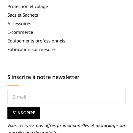
Protection et calage
Sacs et Sachets
Accessoires
E-commerce
Equipements professionnels
Fabrication sur mesure
S'inscrire à notre newsletter
S'INSCRIRE
Vous recevrez nos offres promotionnelles et déstockage sur
une sélection de produits.