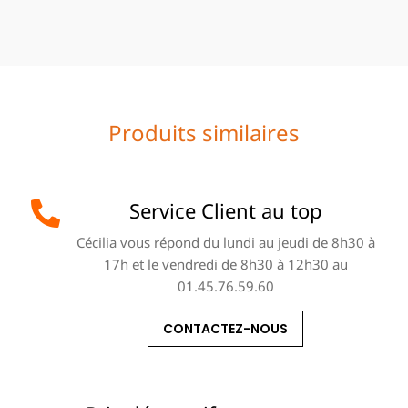
Produits similaires
Service Client au top
Cécilia vous répond du lundi au jeudi de 8h30 à
17h et le vendredi de 8h30 à 12h30 au
01.45.76.59.60
CONTACTEZ-NOUS