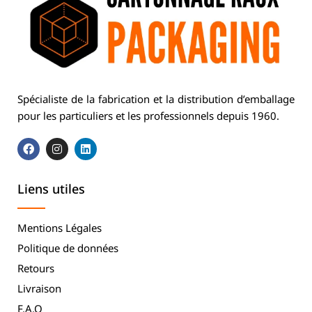
Spécialiste de la fabrication et la distribution d’emballage
pour les particuliers et les professionnels depuis 1960.
Liens utiles
Mentions Légales
Politique de données
Retours
Livraison
F.A.Q