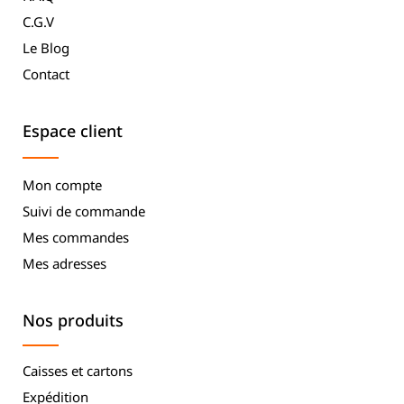
C.G.V
Le Blog
Contact
Espace client
Mon compte
Suivi de commande
Mes commandes
Mes adresses
Nos produits
Caisses et cartons
Expédition