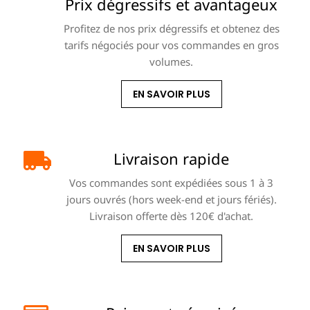
Prix dégressifs et avantageux
Profitez de nos prix dégressifs et obtenez des
tarifs négociés pour vos commandes en gros
volumes.
EN SAVOIR PLUS
Livraison rapide
Vos commandes sont expédiées sous 1 à 3
jours ouvrés (hors week-end et jours fériés).
Livraison offerte dès 120€ d'achat.
EN SAVOIR PLUS