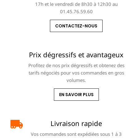
17h et le vendredi de 8h30 à 12h30 au
01.45.76.59.60
CONTACTEZ-NOUS
Prix dégressifs et avantageux
Profitez de nos prix dégressifs et obtenez des
tarifs négociés pour vos commandes en gros
volumes.
EN SAVOIR PLUS
Livraison rapide
Vos commandes sont expédiées sous 1 à 3