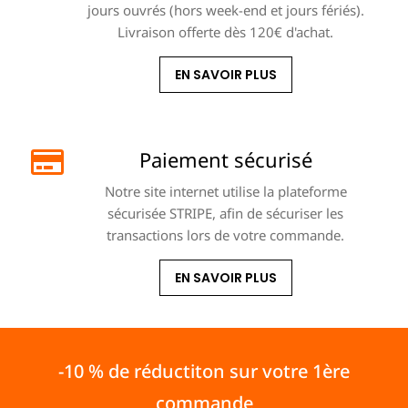
jours ouvrés (hors week-end et jours fériés).
Livraison offerte dès 120€ d'achat.
EN SAVOIR PLUS
Paiement sécurisé
Notre site internet utilise la plateforme
sécurisée STRIPE, afin de sécuriser les
transactions lors de votre commande.
EN SAVOIR PLUS
-10 % de réductiton sur votre 1ère
commande