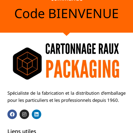
Code
BIENVENUE
Spécialiste de la fabrication et la distribution d’emballage
pour les particuliers et les professionnels depuis 1960.
Liens utiles