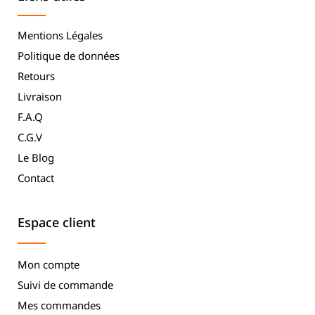
Mentions Légales
Politique de données
Retours
Livraison
F.A.Q
C.G.V
Le Blog
Contact
Espace client
Mon compte
Suivi de commande
Mes commandes