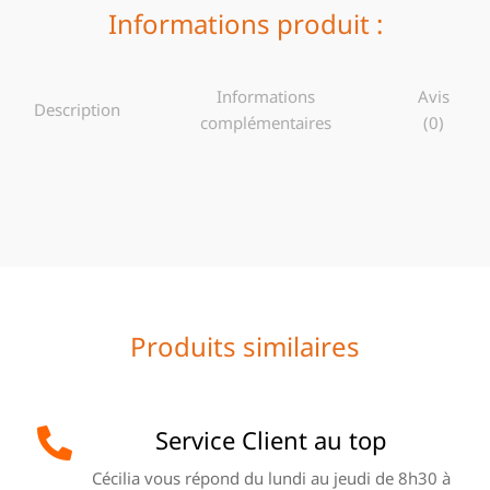
Informations produit :
Informations
Avis
Description
complémentaires
(0)
Produits similaires
Service Client au top
Cécilia vous répond du lundi au jeudi de 8h30 à