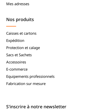
Mes adresses
Nos produits
Caisses et cartons
Expédition
Protection et calage
Sacs et Sachets
Accessoires
E-commerce
Equipements professionnels
Fabrication sur mesure
S'inscrire à notre newsletter