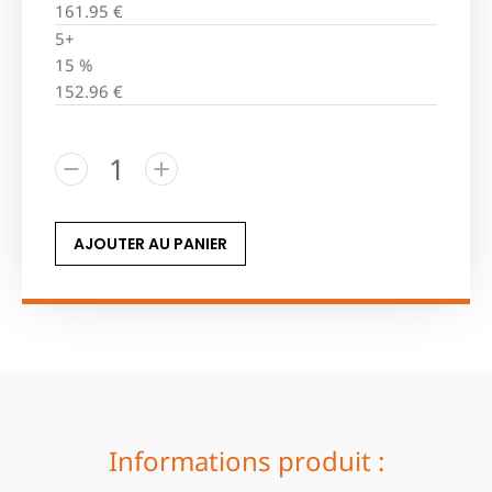
161.95
€
5+
15 %
152.96
€
AJOUTER AU PANIER
Informations produit :