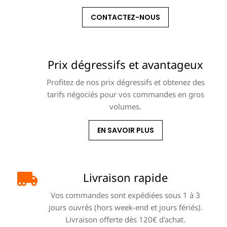
CONTACTEZ-NOUS
Prix dégressifs et avantageux
Profitez de nos prix dégressifs et obtenez des
tarifs négociés pour vos commandes en gros
volumes.
EN SAVOIR PLUS
Livraison rapide
Vos commandes sont expédiées sous 1 à 3
jours ouvrés (hors week-end et jours fériés).
Livraison offerte dès 120€ d'achat.