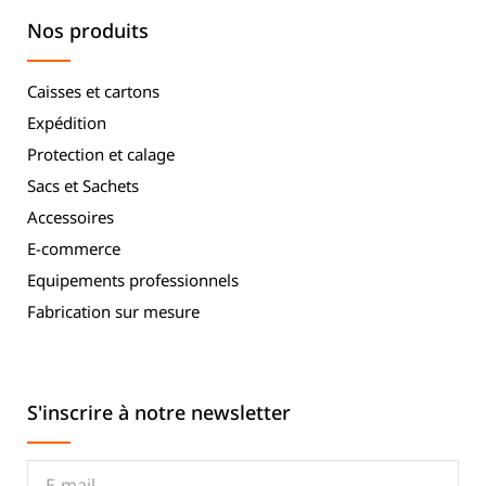
Nos produits
Caisses et cartons
Expédition
Protection et calage
Sacs et Sachets
Accessoires
E-commerce
Equipements professionnels
Fabrication sur mesure
S'inscrire à notre newsletter