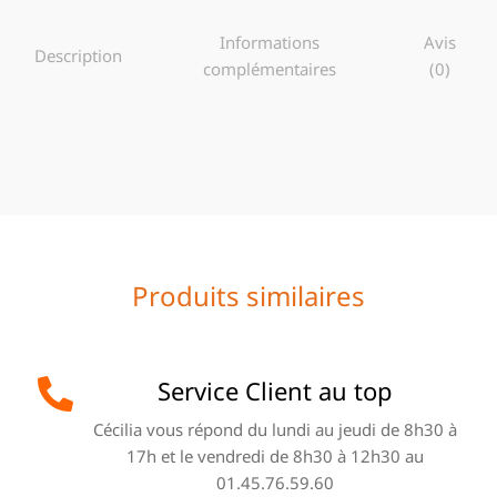
Informations
Avis
Description
complémentaires
(0)
Produits similaires
Service Client au top
Cécilia vous répond du lundi au jeudi de 8h30 à
17h et le vendredi de 8h30 à 12h30 au
01.45.76.59.60