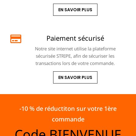
EN SAVOIR PLUS
Paiement sécurisé
Notre site internet utilise la plateforme
sécurisée STRIPE, afin de sécuriser les
transactions lors de votre commande.
EN SAVOIR PLUS
-10 % de réductiton sur votre 1ère
commande
Code
BIENVENUE