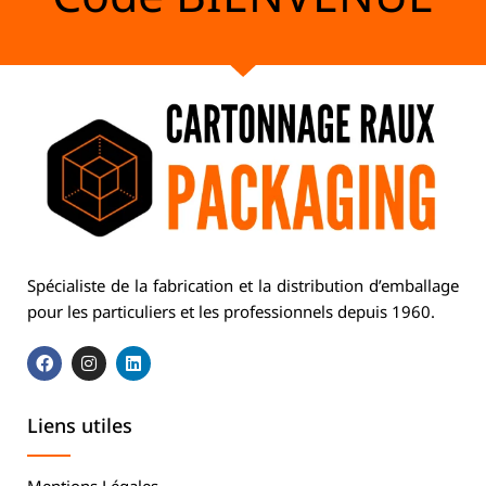
Spécialiste de la fabrication et la distribution d’emballage
pour les particuliers et les professionnels depuis 1960.
Liens utiles