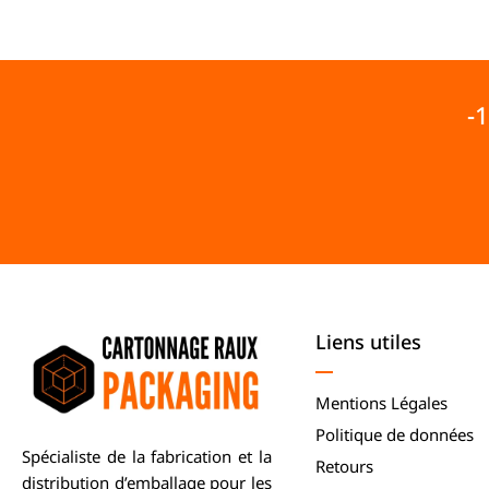
-
Liens utiles
Mentions Légales
Politique de données
Spécialiste de la fabrication et la
Retours
distribution d’emballage pour les