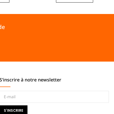
de
S'inscrire à notre newsletter
S'INSCRIRE