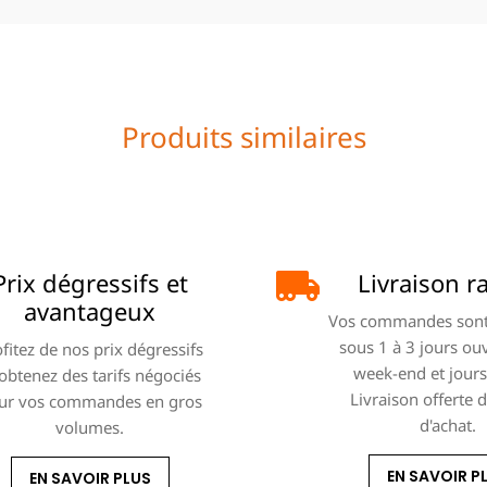
Produits similaires
Prix dégressifs et
Livraison r
avantageux
Vos commandes sont
sous 1 à 3 jours ou
fitez de nos prix dégressifs
week-end et jours 
 obtenez des tarifs négociés
Livraison offerte 
ur vos commandes en gros
d'achat.
volumes.
EN SAVOIR P
EN SAVOIR PLUS