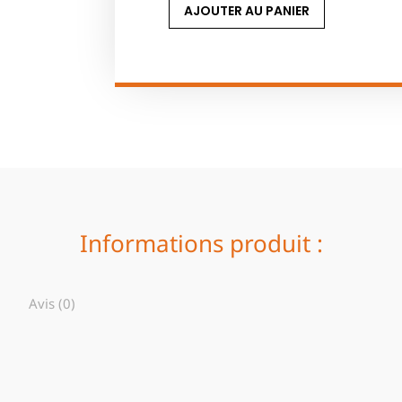
AJOUTER AU PANIER
Informations produit :
Avis (0)