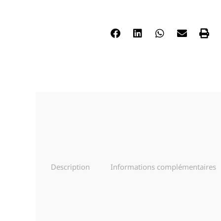
Description
Informations complémentaires