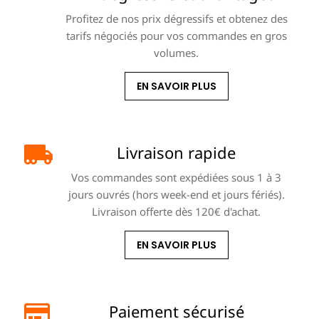
Profitez de nos prix dégressifs et obtenez des
tarifs négociés pour vos commandes en gros
volumes.
EN SAVOIR PLUS
Livraison rapide
Vos commandes sont expédiées sous 1 à 3
jours ouvrés (hors week-end et jours fériés).
Livraison offerte dès 120€ d'achat.
EN SAVOIR PLUS
Paiement sécurisé