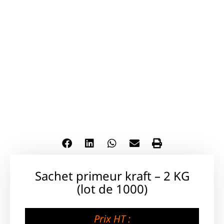
Sachet primeur kraft – 2 KG
(lot de 1000)
Prix HT :