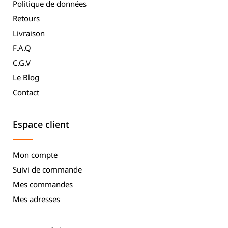
Politique de données
Retours
Livraison
F.A.Q
C.G.V
Le Blog
Contact
Espace client
Mon compte
Suivi de commande
Mes commandes
Mes adresses