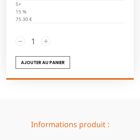
5+
15 %
75.30
€
AJOUTER AU PANIER
Informations produit :