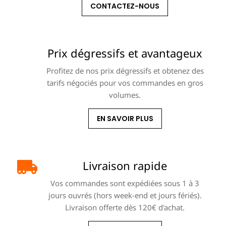
CONTACTEZ-NOUS
Prix dégressifs et avantageux
Profitez de nos prix dégressifs et obtenez des
tarifs négociés pour vos commandes en gros
volumes.
EN SAVOIR PLUS
Livraison rapide
Vos commandes sont expédiées sous 1 à 3
jours ouvrés (hors week-end et jours fériés).
Livraison offerte dès 120€ d'achat.