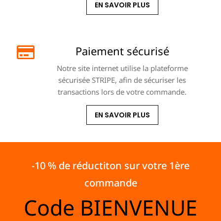
EN SAVOIR PLUS
Paiement sécurisé
Notre site internet utilise la plateforme
sécurisée STRIPE, afin de sécuriser les
transactions lors de votre commande.
EN SAVOIR PLUS
-10 % de réductiton sur votre 1ère
commande
Code
BIENVENUE