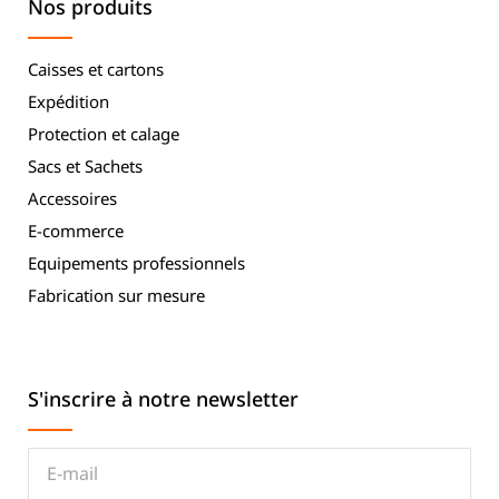
Nos produits
Caisses et cartons
Expédition
Protection et calage
Sacs et Sachets
Accessoires
E-commerce
Equipements professionnels
Fabrication sur mesure
S'inscrire à notre newsletter