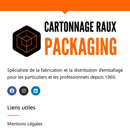
Spécialiste de la fabrication et la distribution d’emballage
pour les particuliers et les professionnels depuis 1960.
Liens utiles
Mentions Légales