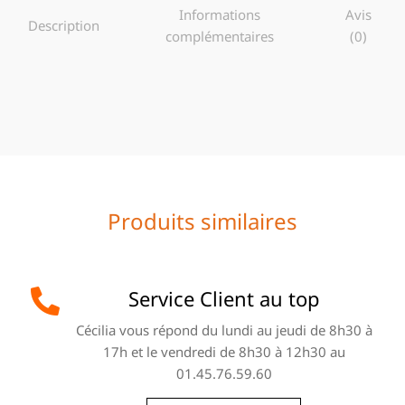
Informations
Avis
Description
complémentaires
(0)
Produits similaires
Service Client au top
Cécilia vous répond du lundi au jeudi de 8h30 à
17h et le vendredi de 8h30 à 12h30 au
01.45.76.59.60