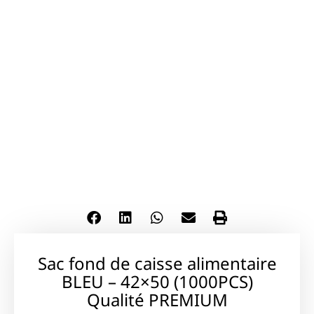
Sac fond de caisse alimentaire
BLEU – 42×50 (1000PCS)
Qualité PREMIUM